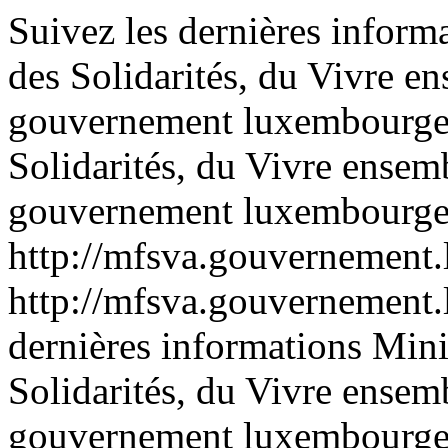
Suivez les dernières informa
des Solidarités, du Vivre en
gouvernement luxembourge
Solidarités, du Vivre ensemb
gouvernement luxembourge
http://mfsva.gouvernement.l
http://mfsva.gouvernement.l
dernières informations Minis
Solidarités, du Vivre ensemb
gouvernement luxembourge