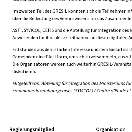
Im zweiten Teil des GRESIL konnten sich die Teilnehmer in 
über die Bedeutung des Vereinswesens für das Zusammenle
ASTI, SYVICOL, CEFIS und die Abteilung für Integration des 
Anwesenden für ihre aktive Teilnahme an dieser digitalen
Entstanden aus dem starken Interesse und dem Bedürfnis d
Gemeinden eine Plattform, um sich zu versammeln, auszutau
Die Organisatoren werden auch weiterhin GRESIL-Veransta
diskutieren.
Mitgeteilt von: Abteilung für Integration des Ministeriums für
communes luxembourgeoises (SYVICOL) / Centre d'Etude et de
Regierungsmitglied
Organisation