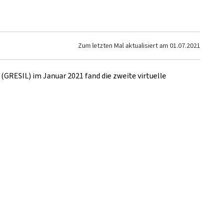
Zum letzten Mal aktualisiert am
01.07.2021
" (GRESIL)
im Januar 2021 fand die zweite virtuelle