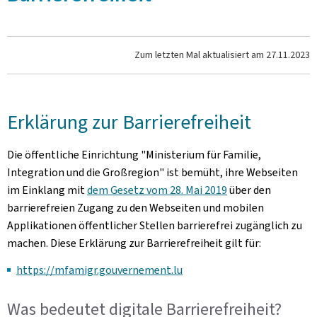
Zum letzten Mal aktualisiert am
27.11.2023
Erklärung zur Barrierefreiheit
Die öffentliche Einrichtung "Ministerium für Familie,
Integration und die Großregion" ist bemüht, ihre Webseiten
im Einklang mit
dem Gesetz vom 28. Mai 2019
über den
barrierefreien Zugang zu den Webseiten und mobilen
Applikationen öffentlicher Stellen barrierefrei zugänglich zu
machen. Diese Erklärung zur Barrierefreiheit gilt für:
https://mfamigr.gouvernement.lu
Was bedeutet digitale Barrierefreiheit?