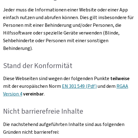
Jeder muss die Informationen einer Website oder einer App
einfach nutzen und abrufen können. Dies gilt insbesondere für
Personen mit einer Behinderung und/oder Personen, die
Hilfssoftware oder spezielle Geräte verwenden (Blinde,
Sehbehinderte oder Personen mit einer sonstigen
Behinderung).
Stand der Konformität
Diese Webseiten sind wegen der folgenden Punkte
teilweise
mit der europäischen Norm
EN 301 549 (Pdf)
und dem
RGAA
Version 4
vereinbar
.
Nicht barrierefreie Inhalte
Die nachstehend aufgeführten Inhalte sind aus folgenden
Gründen nicht barrierefrei: