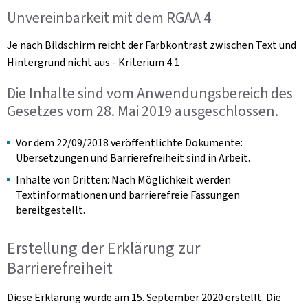
Unvereinbarkeit mit dem RGAA 4
Je nach Bildschirm reicht der Farbkontrast zwischen Text und
Hintergrund nicht aus - Kriterium 4.1
Die Inhalte sind vom Anwendungsbereich des
Gesetzes vom 28. Mai 2019 ausgeschlossen.
Vor dem 22/09/2018 veröffentlichte Dokumente:
Übersetzungen und Barrierefreiheit sind in Arbeit.
Inhalte von Dritten: Nach Möglichkeit werden
Textinformationen und barrierefreie Fassungen
bereitgestellt.
Erstellung der Erklärung zur
Barrierefreiheit
Diese Erklärung wurde am 15. September 2020 erstellt. Die