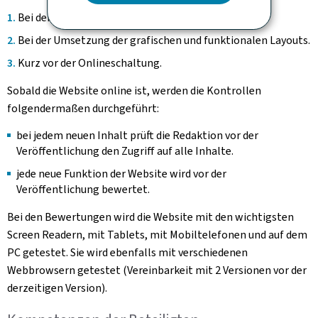
Bei der Konzipierung der Inhaltsstruktur.
Bei der Umsetzung der grafischen und funktionalen Layouts.
Kurz vor der Onlineschaltung.
Sobald die Website online ist, werden die Kontrollen
folgendermaßen durchgeführt:
bei jedem neuen Inhalt prüft die Redaktion vor der
Veröffentlichung den Zugriff auf alle Inhalte.
jede neue Funktion der Website wird vor der
Veröffentlichung bewertet.
Bei den Bewertungen wird die Website mit den wichtigsten
Screen Readern, mit Tablets, mit Mobiltelefonen und auf dem
PC getestet. Sie wird ebenfalls mit verschiedenen
Webbrowsern getestet (Vereinbarkeit mit 2 Versionen vor der
derzeitigen Version).