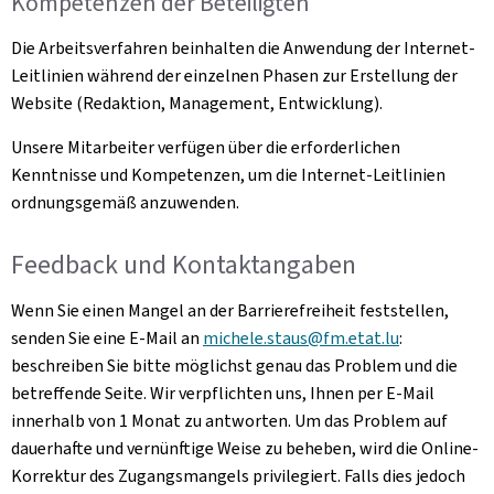
Kompetenzen der Beteiligten
Die Arbeitsverfahren beinhalten die Anwendung der Internet-
Leitlinien während der einzelnen Phasen zur Erstellung der
Website (Redaktion, Management, Entwicklung).
Unsere Mitarbeiter verfügen über die erforderlichen
Kenntnisse und Kompetenzen, um die Internet-Leitlinien
ordnungsgemäß anzuwenden.
Feedback und Kontaktangaben
Wenn Sie einen Mangel an der Barrierefreiheit feststellen,
senden Sie eine E-Mail an
michele.staus@fm.etat.lu
:
beschreiben Sie bitte möglichst genau das Problem und die
betreffende Seite. Wir verpflichten uns, Ihnen per E-Mail
innerhalb von 1 Monat zu antworten. Um das Problem auf
dauerhafte und vernünftige Weise zu beheben, wird die Online-
Korrektur des Zugangsmangels privilegiert. Falls dies jedoch