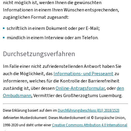
nicht möglich ist, werden Ihnen die gewünschten
Informationen in einem Ihren Wünschen entsprechenden,
zugänglichen Format zugesandt:
schriftlich in einem Dokument oder per E-Mail;
mündlich in einem Interview oder am Telefon.
Durchsetzungsverfahren
Im Falle einer nicht zufriedenstellenden Antwort haben Sie
auch die Möglichkeit, das
Informations- und Presseamt
zu
informieren, welches für die Kontrolle der Barrierefreiheit
zuständig ist, über dessen
Online-Antragsformular
, oder
den
Ombudsmann
, Vermittler des Großherzogtums Luxemburg.
Diese Erklärung basiert auf dem im
Durchführungsbeschluss (EU) 2018/1523
definierten Musterdokument. Dieses Musterdokument ist © Europäische Union,
1998-2020 und steht unter einer
Creative Commons Attribution 4.0 International