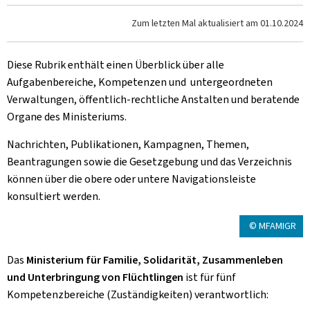
Zum letzten Mal aktualisiert am
01.10.2024
Diese Rubrik enthält einen Überblick über alle
Aufgabenbereiche, Kompetenzen und untergeordneten
Verwaltungen, öffentlich-rechtliche Anstalten und beratende
Organe des Ministeriums.
Nachrichten, Publikationen, Kampagnen, Themen,
Beantragungen sowie die Gesetzgebung und das Verzeichnis
können über die obere oder untere Navigationsleiste
konsultiert werden.
© MFAMIGR
Das
Ministerium für Familie, Solidarität, Zusammenleben
und Unterbringung von Flüchtlingen
ist für fünf
Kompetenzbereiche (Zuständigkeiten) verantwortlich: