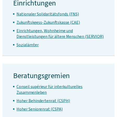
Einrichtungen
Nationaler Solidaritätsfonds (FNS)
Zukunftskeess-Zukunftskasse (CAE)
Einrichtungen, Wohnheime und
Dienstleistungen für ältere Menschen (SERVIOR)
Sozialämter
Beratungsgremien
Conseil supérieur für interkulturelles
Zusammenleben
Hoher Behindertenrat (CSPH)
Hoher Seniorenrat (CSPA)