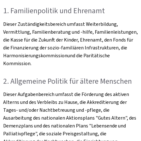
1. Familienpolitik und Ehrenamt
Dieser Zuständigkeitsbereich umfasst Weiterbildung,
Vermittlung, Familienberatung und -hilfe, Familienleistungen,
die Kasse für die Zukunft der Kinder, Ehrenamt, den Fonds für
die Finanzierung der sozio-familiären Infrastrukturen, die
Harmonisierungskommissionund die Paritätische
Kommission.
2. Allgemeine Politik für ältere Menschen
Dieser Aufgabenbereich umfasst die Förderung des aktiven
Alterns und des Verbleibs zu Hause, die Akkreditierung der
Tages- und/oder Nachtbetreuung und -pflege, die
Ausarbeitung des nationalen Aktionsplans "Gutes Altern", des
Demenzplans und des nationalen Plans "Lebensende und
Palliativpflege", die soziale Preisgestaltung, die