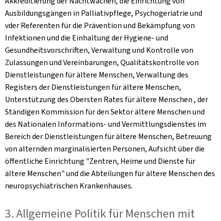
Akkreditierung der Nachtwachen, die Einrichtung von
Ausbildungsgängen in Palliativpflege, Psychogeriatrie und
vder Referenten für die Prävention und Bekämpfung von
Infektionen und die Einhaltung der Hygiene- und
Gesundheitsvorschriften, Verwaltung und Kontrolle von
Zulassungen und Vereinbarungen, Qualitätskontrolle von
Dienstleistungen für ältere Menschen, Verwaltung des
Registers der Dienstleistungen für ältere Menschen,
Unterstützung des Obersten Rates für ältere Menschen , der
Ständigen Kommission für den Sektor ältere Menschen und
des Nationalen Informations- und Vermittlungsdienstes im
Bereich der Dienstleistungen für ältere Menschen, Betreuung
von alternden marginalisierten Personen, Aufsicht über die
öffentliche Einrichtung "Zentren, Heime und Dienste für
ältere Menschen" und die Abteilungen für ältere Menschen des
neuropsychiatrischen Krankenhauses.
3. Allgemeine Politik für Menschen mit