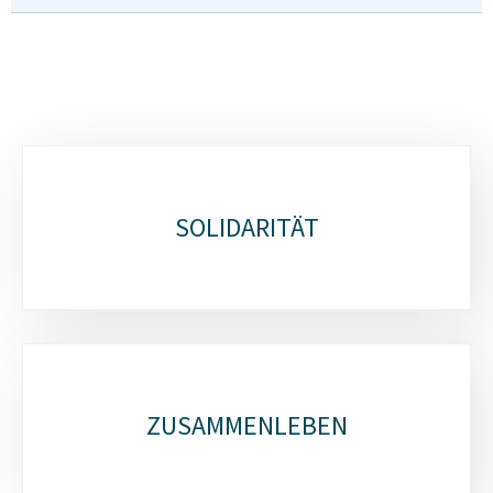
Unterrubriken
SOLIDARITÄT
ZUSAMMENLEBEN