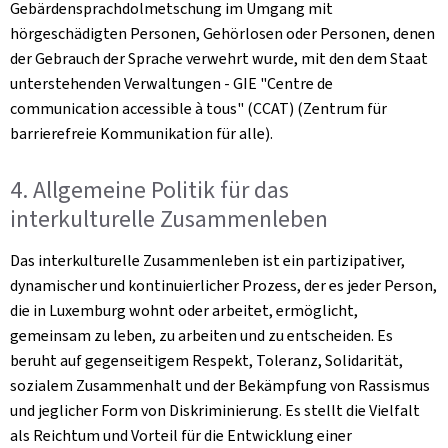
Gebärdensprachdolmetschung im Umgang mit
hörgeschädigten Personen, Gehörlosen oder Personen, denen
der Gebrauch der Sprache verwehrt wurde, mit den dem Staat
unterstehenden Verwaltungen - GIE "Centre de
communication accessible à tous" (CCAT) (Zentrum für
barrierefreie Kommunikation für alle).
4. Allgemeine Politik für das
interkulturelle Zusammenleben
Das interkulturelle Zusammenleben ist ein partizipativer,
dynamischer und kontinuierlicher Prozess, der es jeder Person,
die in Luxemburg wohnt oder arbeitet, ermöglicht,
gemeinsam zu leben, zu arbeiten und zu entscheiden. Es
beruht auf gegenseitigem Respekt, Toleranz, Solidarität,
sozialem Zusammenhalt und der Bekämpfung von Rassismus
und jeglicher Form von Diskriminierung. Es stellt die Vielfalt
als Reichtum und Vorteil für die Entwicklung einer