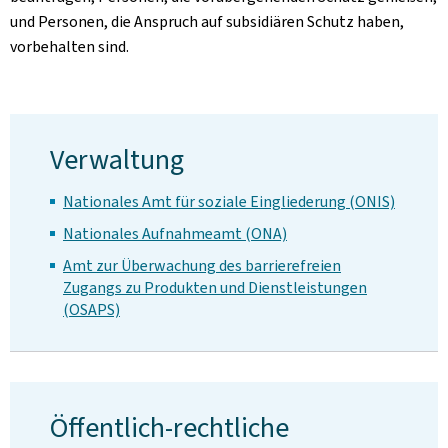
und Personen, die Anspruch auf subsidiären Schutz haben,
vorbehalten sind.
Verwaltung
Nationales Amt für soziale Eingliederung (ONIS)
Nationales Aufnahmeamt (ONA)
Amt zur Überwachung des barrierefreien
Zugangs zu Produkten und Dienstleistungen
(OSAPS)
Öffentlich-rechtliche