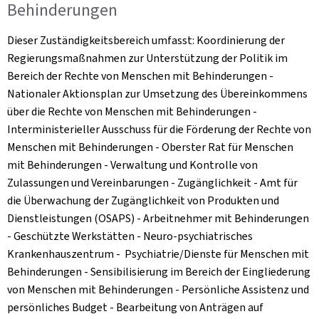
Behinderungen
Dieser Zuständigkeitsbereich umfasst: Koordinierung der
Regierungsmaßnahmen zur Unterstützung der Politik im
Bereich der Rechte von Menschen mit Behinderungen -
Nationaler Aktionsplan zur Umsetzung des Übereinkommens
über die Rechte von Menschen mit Behinderungen -
Interministerieller Ausschuss für die Förderung der Rechte von
Menschen mit Behinderungen - Oberster Rat für Menschen
mit Behinderungen - Verwaltung und Kontrolle von
Zulassungen und Vereinbarungen - Zugänglichkeit - Amt für
die Überwachung der Zugänglichkeit von Produkten und
Dienstleistungen (OSAPS) - Arbeitnehmer mit Behinderungen
- Geschützte Werkstätten - Neuro-psychiatrisches
Krankenhauszentrum - Psychiatrie/Dienste für Menschen mit
Behinderungen - Sensibilisierung im Bereich der Eingliederung
von Menschen mit Behinderungen - Persönliche Assistenz und
persönliches Budget - Bearbeitung von Anträgen auf