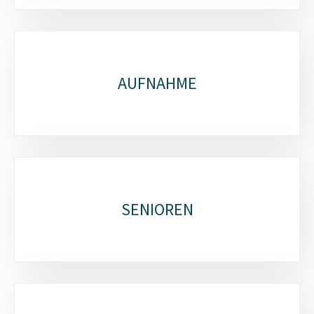
AUFNAHME
SENIOREN