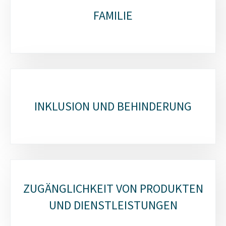
FAMILIE
INKLUSION UND BEHINDERUNG
ZUGÄNGLICHKEIT VON PRODUKTEN
UND DIENSTLEISTUNGEN