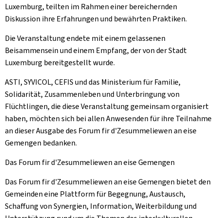
Luxemburg, teilten im Rahmen einer bereichernden
Diskussion ihre Erfahrungen und bewährten Praktiken.
Die Veranstaltung endete mit einem gelassenen
Beisammensein und einem Empfang, der von der Stadt
Luxemburg bereitgestellt wurde.
ASTI, SYVICOL, CEFIS und das Ministerium für Familie,
Solidarität, Zusammenleben und Unterbringung von
Flüchtlingen, die diese Veranstaltung gemeinsam organisiert
haben, möchten sich bei allen Anwesenden für ihre Teilnahme
an dieser Ausgabe des
Forum fir d'Zesummeliewen an eise
Gemengen
bedanken.
Das
Forum fir d'Zesummeliewen an eise Gemengen
Das
Forum fir d'Zesummeliewen an eise Gemengen
bietet den
Gemeinden eine Plattform für Begegnung, Austausch,
Schaffung von Synergien, Information, Weiterbildung und