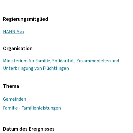
Regierungsmitglied
HAHN Max
Organisation
Ministerium für Familie, Solidarität, Zusammenleben und
Unterbringung von Flüchtlingen
Thema
Gemeinden
Familie - Familienleistungen
Datum des Ereignisses