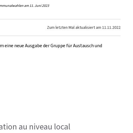
Kommunalwahlen am 11. Juni 2023
Zum letzten Mal aktualisiert am
11.11.2022
m eine neue Ausgabe der Gruppe für Austausch und
tion au niveau local