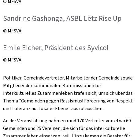
© MFSVA
Sandrine Gashonga, ASBL Lëtz Rise Up
© MFSVA
Emile Eicher, Präsident des Syvicol
© MFSVA
Politiker, Gemeindevertreter, Mitarbeiter der Gemeinde sowie
Mitglieder der kommunalen Kommissionen für
interkulturelles Zusammenleben trafen sich, um sich über das
Thema "Gemeinden gegen Rassismus! Förderung von Respekt
und Toleranz auf lokaler Ebene" auszutauschen.
An der Veranstaltung nahmen rund 170 Vertreter von etwa 60
Gemeinden und 25 Vereinen, die sich für das interkulturelle
Zusammenleben einsetzen, teil. Hinzu kamen die Berater für