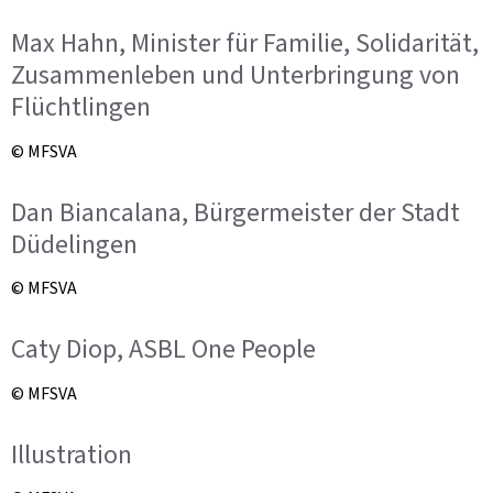
Max Hahn, Minister für Familie, Solidarität,
Zusammenleben und Unterbringung von
Flüchtlingen
© MFSVA
Dan Biancalana, Bürgermeister der Stadt
Düdelingen
© MFSVA
Caty Diop, ASBL One People
© MFSVA
Illustration