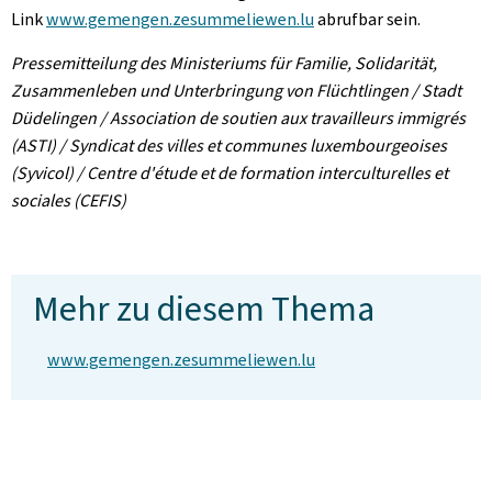
Link
www.gemengen.zesummeliewen.lu
abrufbar sein.
Pressemitteilung des Ministeriums für Familie, Solidarität,
Zusammenleben und Unterbringung von Flüchtlingen / Stadt
Düdelingen / Association de soutien aux travailleurs immigrés
(ASTI) / Syndicat des villes et communes luxembourgeoises
(Syvicol) / Centre d'étude et de formation interculturelles et
sociales (CEFIS)
Mehr zu diesem Thema
www.gemengen.zesummeliewen.lu