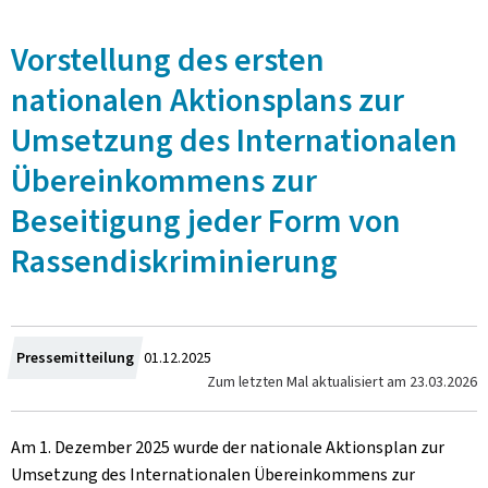
Vorstellung des ersten
nationalen Aktionsplans zur
Umsetzung des Internationalen
Übereinkommens zur
Beseitigung jeder Form von
Rassendiskriminierung
Zum
Pressemitteilung
01.12.2025
Zum letzten Mal aktualisiert am
23.03.2026
Am 1. Dezember 2025 wurde der nationale Aktionsplan zur
Umsetzung des Internationalen Übereinkommens zur