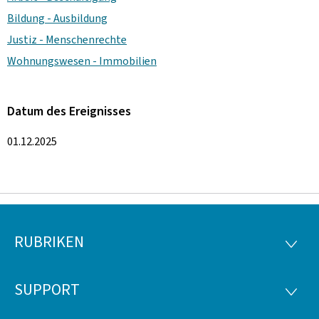
Bildung - Ausbildung
Justiz - Menschenrechte
Wohnungswesen - Immobilien
Datum des Ereignisses
01.12.2025
RUBRIKEN
Footer
RUBRI
SUPPORT
SUPP