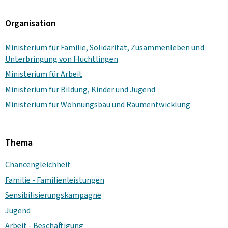
Organisation
Ministerium für Familie, Solidarität, Zusammenleben und
Unterbringung von Flüchtlingen
Ministerium für Arbeit
Ministerium für Bildung, Kinder und Jugend
Ministerium für Wohnungsbau und Raumentwicklung
Thema
Chancengleichheit
Familie - Familienleistungen
Sensibilisierungskampagne
Jugend
Arbeit - Beschäftigung