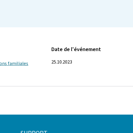
Date de l'événement
25.10.2023
ions familiales