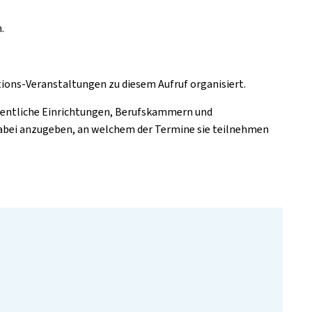
.
ons-Veranstaltungen zu diesem Aufruf organisiert.
ffentliche Einrichtungen, Berufskammern und
bei anzugeben, an welchem der Termine sie teilnehmen