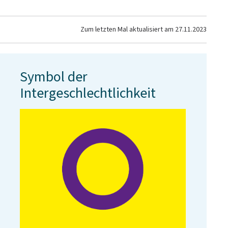
Zum letzten Mal aktualisiert am
27.11.2023
Symbol der
Intergeschlechtlichkeit