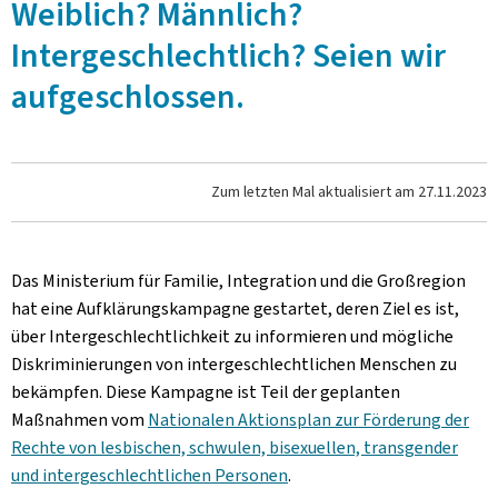
Weiblich? Männlich?
Intergeschlechtlich? Seien wir
aufgeschlossen.
Zum letzten Mal aktualisiert am
27.11.2023
Das Ministerium für Familie, Integration und die Großregion
hat eine Aufklärungskampagne gestartet, deren Ziel es ist,
über Intergeschlechtlichkeit zu informieren und mögliche
Diskriminierungen von intergeschlechtlichen Menschen zu
bekämpfen. Diese Kampagne ist Teil der geplanten
Maßnahmen vom
Nationalen Aktionsplan zur Förderung der
Rechte von lesbischen, schwulen, bisexuellen, transgender
und intergeschlechtlichen Personen
.