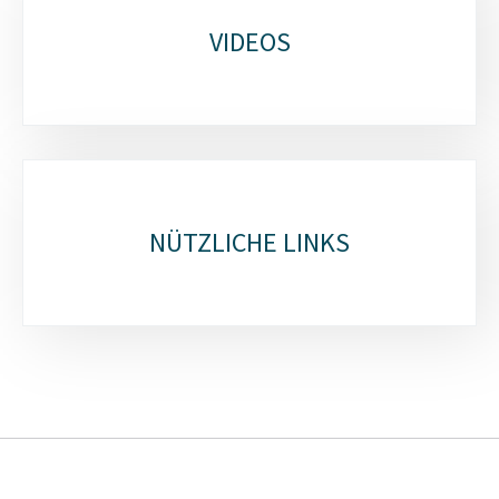
VIDEOS
NÜTZLICHE LINKS