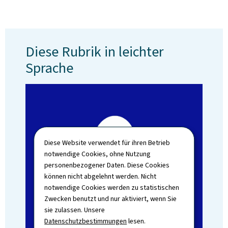
Diese Rubrik in leichter
Sprache
Diese Website verwendet für ihren Betrieb
notwendige Cookies, ohne Nutzung
personenbezogener Daten. Diese Cookies
können nicht abgelehnt werden. Nicht
notwendige Cookies werden zu statistischen
Zwecken benutzt und nur aktiviert, wenn Sie
sie zulassen. Unsere
Datenschutzbestimmungen
lesen.