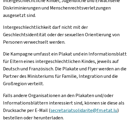
intergeschlechtliche Kinder, Jugendliche und Erwachsene
Diskriminierungen und Menschenrechtsverletzungen
ausgesetzt sind.
Intergeschlechtlichkeit darf nicht mit der
Geschlechtsidentität oder der sexuellen Orientierung von
Personen verwechselt werden.
Die Kampagne umfasst ein Plakat und ein Informationsblatt
für Eltern eines intergeschlechtlichen Kindes, jeweils auf
Deutsch und Französisch. Die Plakate und Flyer werden an die
Partner des Ministeriums für Familie, Integration und die
Großregion verteilt.
Falls andere Organisationen an den Plakaten und/oder
Informationsblättern interessiert sind, können sie diese als
Drucksache per E-Mail (
secretariatsolidarite@fm.etat.lu
)
bestellen oder herunterladen.