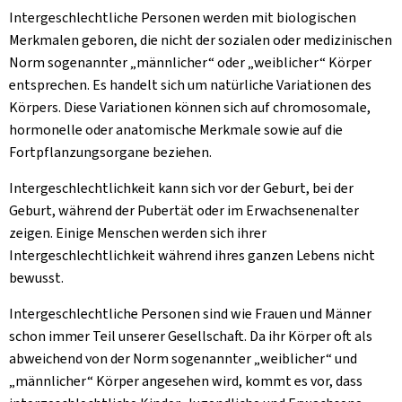
Intergeschlechtliche Personen werden mit biologischen
Merkmalen geboren, die nicht der sozialen oder medizinischen
Norm sogenannter „männlicher“ oder „weiblicher“ Körper
entsprechen. Es handelt sich um natürliche Variationen des
Körpers. Diese Variationen können sich auf chromosomale,
hormonelle oder anatomische Merkmale sowie auf die
Fortpflanzungsorgane beziehen.
Intergeschlechtlichkeit kann sich vor der Geburt, bei der
Geburt, während der Pubertät oder im Erwachsenenalter
zeigen. Einige Menschen werden sich ihrer
Intergeschlechtlichkeit während ihres ganzen Lebens nicht
bewusst.
Intergeschlechtliche Personen sind wie Frauen und Männer
schon immer Teil unserer Gesellschaft. Da ihr Körper oft als
abweichend von der Norm sogenannter „weiblicher“ und
„männlicher“ Körper angesehen wird, kommt es vor, dass