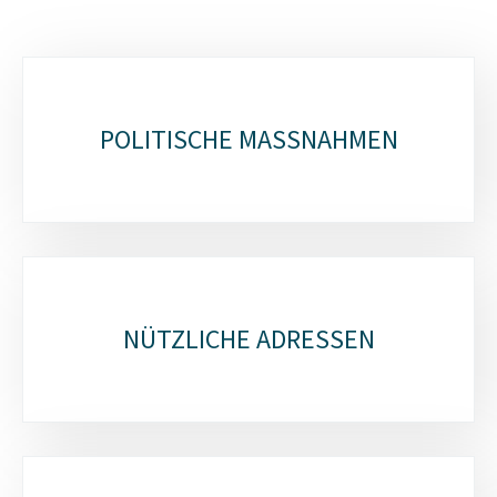
Unterrubriken
POLITISCHE MASSNAHMEN
NÜTZLICHE ADRESSEN