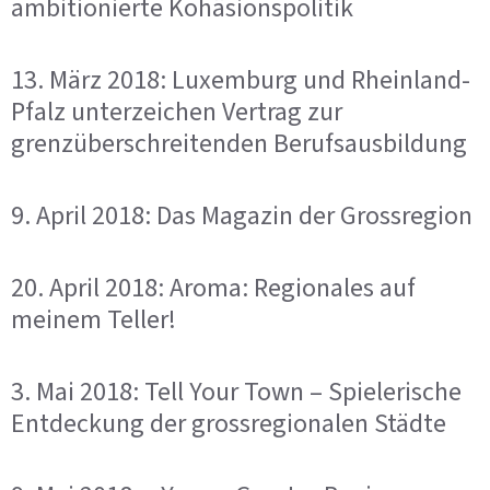
ambitionierte Kohäsionspolitik
13. März 2018: Luxemburg und Rheinland-
Pfalz unterzeichen Vertrag zur
grenzüberschreitenden Berufsausbildung
9. April 2018: Das Magazin der Grossregion
20. April 2018: Aroma: Regionales auf
meinem Teller!
3. Mai 2018: Tell Your Town – Spielerische
Entdeckung der grossregionalen Städte