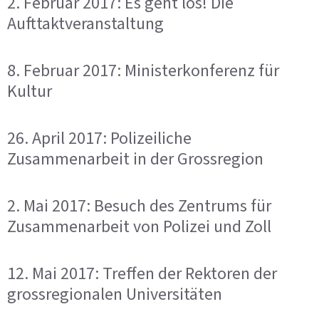
2. Februar 2017: Es geht los! Die
Aufttaktveranstaltung
8. Februar 2017: Ministerkonferenz für
Kultur
26. April 2017: Polizeiliche
Zusammenarbeit in der Grossregion
2. Mai 2017: Besuch des Zentrums für
Zusammenarbeit von Polizei und Zoll
12. Mai 2017: Treffen der Rektoren der
grossregionalen Universitäten