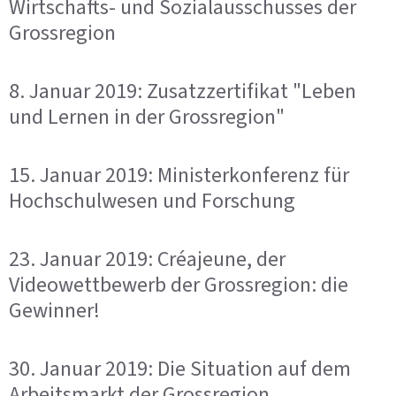
Wirtschafts- und Sozialausschusses der
Grossregion
8. Januar 2019: Zusatzzertifikat "Leben
und Lernen in der Grossregion"
15. Januar 2019: Ministerkonferenz für
Hochschulwesen und Forschung
23. Januar 2019: Créajeune, der
Videowettbewerb der Grossregion: die
Gewinner!
30. Januar 2019: Die Situation auf dem
Arbeitsmarkt der Grossregion