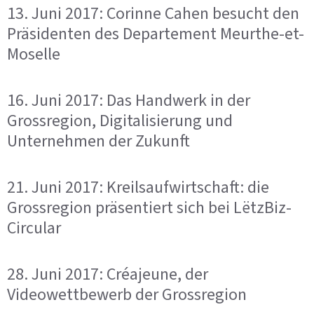
13. Juni 2017: Corinne Cahen besucht den
Präsidenten des Departement Meurthe-et-
Moselle
16. Juni 2017: Das Handwerk in der
Grossregion, Digitalisierung und
Unternehmen der Zukunft
21. Juni 2017: Kreilsaufwirtschaft: die
Grossregion präsentiert sich bei LëtzBiz-
Circular
28. Juni 2017: Créajeune, der
Videowettbewerb der Grossregion