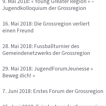
9. Mai 2018: « Young Greater Region » –
Jugendkolloquium der Grossregion
16. Mai 2018: Die Grossregion verliert
einen Freund
28. Mai 2018: Fussballturnier des
Gemeindenetzwerks der Grossregion
29. Mai 2018: JugendForumJeunesse «
Beweg dich! »
7. Juni 2018: Erstes Forum der Grossregion