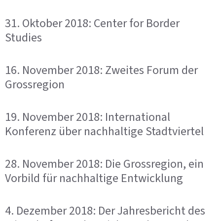
31. Oktober 2018: Center for Border
Studies
16. November 2018: Zweites Forum der
Grossregion
19. November 2018: International
Konferenz über nachhaltige Stadtviertel
28. November 2018: Die Grossregion, ein
Vorbild für nachhaltige Entwicklung
4. Dezember 2018: Der Jahresbericht des