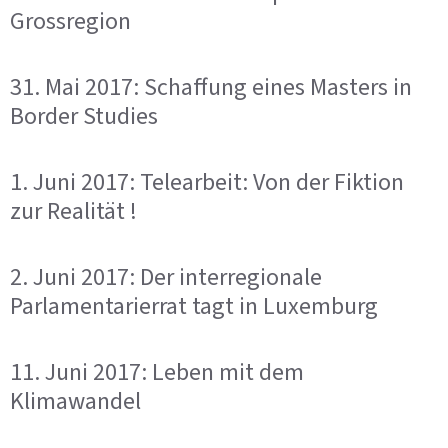
Grossregion
31. Mai 2017: Schaffung eines Masters in
Border Studies
1. Juni 2017: Telearbeit: Von der Fiktion
zur Realität !
2. Juni 2017: Der interregionale
Parlamentarierrat tagt in Luxemburg
11. Juni 2017: Leben mit dem
Klimawandel