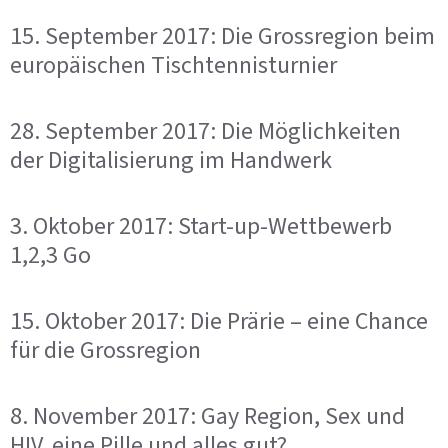
15. September 2017: Die Grossregion beim
europäischen Tischtennisturnier
28. September 2017: Die Möglichkeiten
der Digitalisierung im Handwerk
3. Oktober 2017: Start-up-Wettbewerb
1,2,3 Go
15. Oktober 2017: Die Prärie – eine Chance
für die Grossregion
8. November 2017: Gay Region, Sex und
HIV, eine Pille und alles gut?