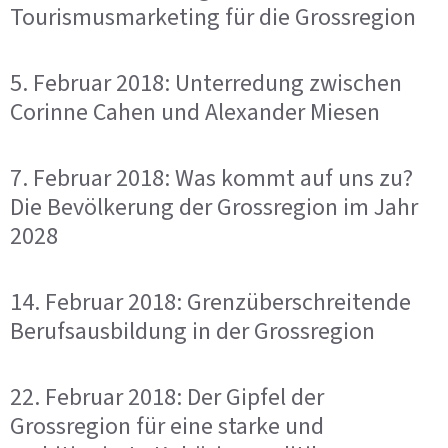
Tourismusmarketing für die Grossregion
5. Februar 2018: Unterredung zwischen
Corinne Cahen und Alexander Miesen
7. Februar 2018: Was kommt auf uns zu?
Die Bevölkerung der Grossregion im Jahr
2028
14. Februar 2018: Grenzüberschreitende
Berufsausbildung in der Grossregion
22. Februar 2018: Der Gipfel der
Grossregion für eine starke und