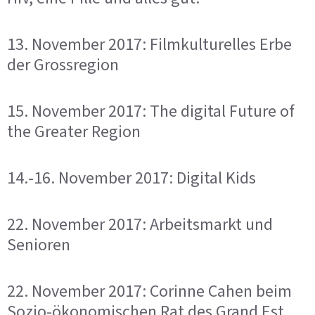
13. November 2017: Filmkulturelles Erbe
der Grossregion
15. November 2017: The digital Future of
the Greater Region
14.-16. November 2017: Digital Kids
22. November 2017: Arbeitsmarkt und
Senioren
22. November 2017: Corinne Cahen beim
Sozio-ökonomischen Rat des Grand Est