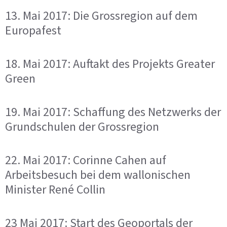
13. Mai 2017: Die Grossregion auf dem
Europafest
18. Mai 2017: Auftakt des Projekts Greater
Green
19. Mai 2017: Schaffung des Netzwerks der
Grundschulen der Grossregion
22. Mai 2017: Corinne Cahen auf
Arbeitsbesuch bei dem wallonischen
Minister René Collin
23 Mai 2017: Start des Geoportals der