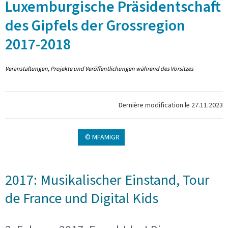
Luxemburgische Präsidentschaft
des Gipfels der Grossregion
2017-2018
Veranstaltungen, Projekte und Veröffentlichungen während des Vorsitzes
Dernière modification le
27.11.2023
© MFAMIGR
2017: Musikalischer Einstand, Tour
de France und Digital Kids