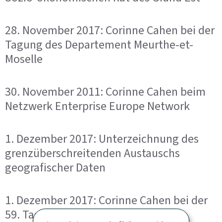
28. November 2017: Corinne Cahen bei der
Tagung des Departement Meurthe-et-
Moselle
30. November 2011: Corinne Cahen beim
Netzwerk Enterprise Europe Network
1. Dezember 2017: Unterzeichnung des
grenzüberschreitenden Austauschs
geografischer Daten
1. Dezember 2017: Corinne Cahen bei der
59. Tagung des interregionalen