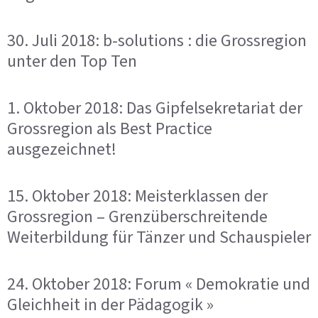
30. Juli 2018: b-solutions : die Grossregion
unter den Top Ten
1. Oktober 2018: Das Gipfelsekretariat der
Grossregion als Best Practice
ausgezeichnet!
15. Oktober 2018: Meisterklassen der
Grossregion – Grenzüberschreitende
Weiterbildung für Tänzer und Schauspieler
24. Oktober 2018: Forum « Demokratie und
Gleichheit in der Pädagogik »