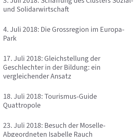
3. Juli 2018: Schaffung des Clusters Sozial-
und Solidarwirtschaft
4. Juli 2018: Die Grossregion im Europa-
Park
17. Juli 2018: Gleichstellung der
Geschlechter in der Bildung: ein
vergleichender Ansatz
18. Juli 2018: Tourismus-Guide
Quattropole
23. Juli 2018: Besuch der Moselle-
Abgeordneten Isabelle Rauch