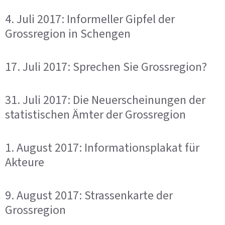
4. Juli 2017: Informeller Gipfel der
Grossregion in Schengen
17. Juli 2017: Sprechen Sie Grossregion?
31. Juli 2017: Die Neuerscheinungen der
statistischen Ämter der Grossregion
1. August 2017: Informationsplakat für
Akteure
9. August 2017: Strassenkarte der
Grossregion