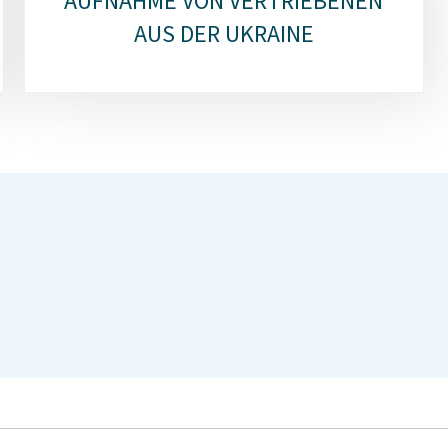
AUFNAHME VON VERTRIEBENEN
AUS DER UKRAINE