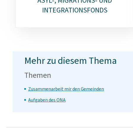
ASYL-, MIGRATIONS- UND
INTEGRATIONSFONDS
Mehr zu diesem Thema
Themen
Zusammenarbeit mir den Gemeinden
Aufgaben des ONA