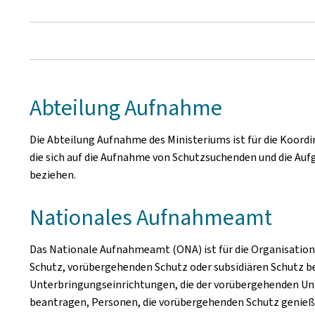
Abteilung Aufnahme
Die Abteilung Aufnahme des Ministeriums ist für die Koordi
die sich auf die Aufnahme von Schutzsuchenden und die A
beziehen.
Nationales Aufnahmeamt
Das Nationale Aufnahmeamt (ONA) ist für die Organisation
Schutz, vorübergehenden Schutz oder subsidiären Schutz 
Unterbringungseinrichtungen, die der vorübergehenden Un
beantragen, Personen, die vorübergehenden Schutz genieße