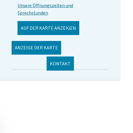
Unsere Öffnungszeiten und
Sprechstunden
AUF DER KARTE ANZEIGEN
ANZEIGE DER KARTE
KONTAKT