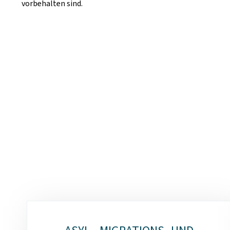
vorbehalten sind.
Unterrubriken