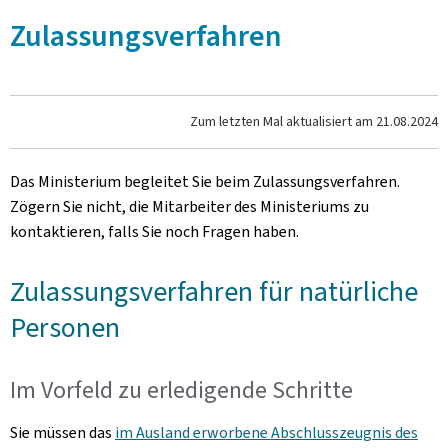
Zulassungsverfahren
Zum letzten Mal aktualisiert am
21.08.2024
Das Ministerium begleitet Sie beim Zulassungsverfahren.
Zögern Sie nicht, die Mitarbeiter des Ministeriums zu
kontaktieren, falls Sie noch Fragen haben.
Zulassungsverfahren für natürliche
Personen
Im Vorfeld zu erledigende Schritte
Sie müssen das
im Ausland erworbene Abschlusszeugnis des