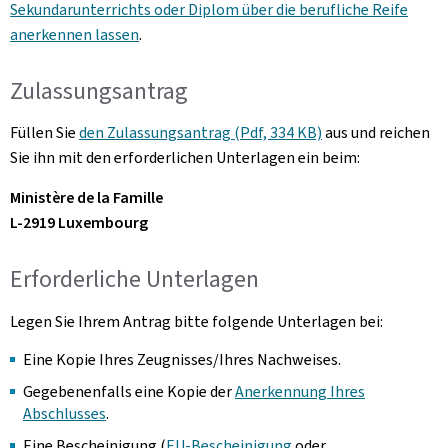
Sekundarunterrichts oder Diplom über die berufliche Reife
anerkennen lassen
.
Zulassungsantrag
Füllen Sie
den Zulassungsantrag (Pdf, 334 KB)
aus und reichen
Sie ihn mit den erforderlichen Unterlagen ein beim:
Ministère de la Famille
L-2919 Luxembourg
Erforderliche Unterlagen
Legen Sie Ihrem Antrag bitte folgende Unterlagen bei:
Eine Kopie Ihres Zeugnisses/Ihres Nachweises.
Gegebenenfalls eine Kopie der
Anerkennung Ihres
Abschlusses
.
Eine Bescheinigung (
EU-Bescheinigung
oder