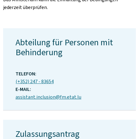
jederzeit überprüfen.
Abteilung für Personen mit
Behinderung
ADRESSE:
TELEFON:
(+352) 247 - 83654
E-MAIL:
assistant.inclusion@fm.etat.lu
Zulassungsantrag