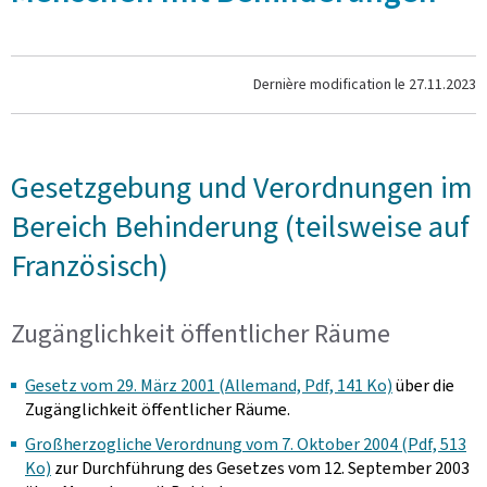
Dernière modification le
27.11.2023
Gesetzgebung und Verordnungen im
Bereich Behinderung (teilsweise auf
Französisch)
Zugänglichkeit öffentlicher Räume
Gesetz vom 29. März 2001 (Allemand, Pdf, 141 Ko)
über die
Zugänglichkeit öffentlicher Räume.
Großherzogliche Verordnung vom 7. Oktober 2004 (Pdf, 513
Ko)
zur Durchführung des Gesetzes vom 12. September 2003