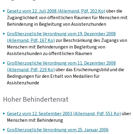
Gesetz vom 22. Juli 2008 (Allemand, Pdf, 202 Ko)
über die
Zugänglichkeit von öffentlichen Räumen für Menschen mit
Behinderung in Begleitung von Assistenzhunden
Großherzogliche Verordnung vom 19. Dezember 2008
(Allemand, Pdf, 167 Ko)
zur Beschränkung des Zugangs von
Menschen mit Behinderungen in Begleitung von
Assistenzhunden zu öffentlichen Räumen
Großherzogliche Verordnung vom 11. Dezember 2008
(Allemand, Pdf, 219 Ko)
über das Erscheinungsbild und die
Bedingungen für den Erhalt von Medaillen für
Assistenzhunde
Hoher Behindertenrat
Gesetz vom 12. September 2003 (Allemand, Pdf, 551 Ko)
über
Menschen mit Behinderung
Großherzogliche Verordnung vom 25. Januar 2006