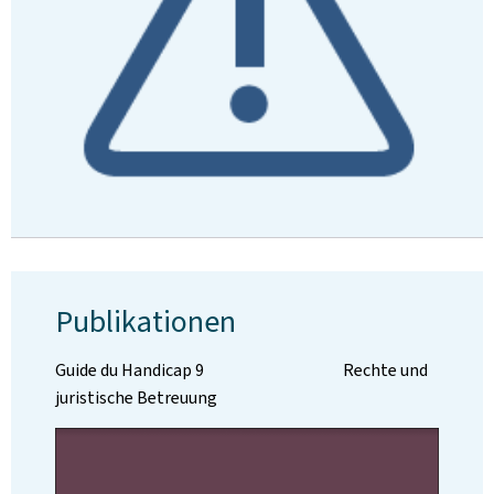
Publikationen
Guide du Handicap 9 Rechte und
juristische Betreuung