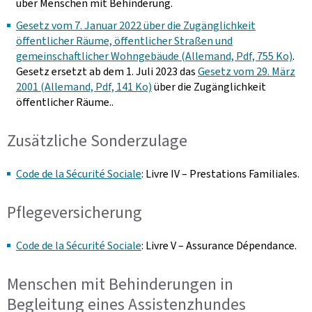
über Menschen mit Behinderung.
Gesetz vom 7. Januar 2022 über die Zugänglichkeit
öffentlicher Räume, öffentlicher Straßen und
gemeinschaftlicher Wohngebäude (Allemand, Pdf, 755 Ko)
.
Gesetz ersetzt ab dem 1. Juli 2023 das
Gesetz vom 29. März
2001 (Allemand, Pdf, 141 Ko)
über die Zugänglichkeit
öffentlicher Räume..
Zusätzliche Sonderzulage
Code de la Sécurité Sociale
: Livre IV – Prestations Familiales.
Pflegeversicherung
Code de la Sécurité Sociale
: Livre V – Assurance Dépendance.
Menschen mit Behinderungen in
Begleitung eines Assistenzhundes