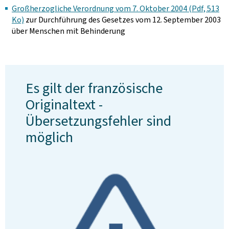
Großherzogliche Verordnung vom 7. Oktober 2004 (Pdf, 513
Ko)
zur Durchführung des Gesetzes vom 12. September 2003
über Menschen mit Behinderung
Es gilt der französische
Originaltext -
Übersetzungsfehler sind
möglich