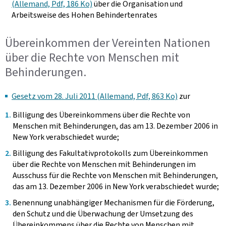
(Allemand, Pdf, 186 Ko)
über die Organisation und
Arbeitsweise des Hohen Behindertenrates
Übereinkommen der Vereinten Nationen
über die Rechte von Menschen mit
Behinderungen.
Gesetz vom 28. Juli 2011 (Allemand, Pdf, 863 Ko)
zur
Billigung des Übereinkommens über die Rechte von
Menschen mit Behinderungen, das am 13. Dezember 2006 in
New York verabschiedet wurde;
Billigung des Fakultativprotokolls zum Übereinkommen
über die Rechte von Menschen mit Behinderungen im
Ausschuss für die Rechte von Menschen mit Behinderungen,
das am 13. Dezember 2006 in New York verabschiedet wurde;
Benennung unabhängiger Mechanismen für die Förderung,
den Schutz und die Überwachung der Umsetzung des
Übereinkommens über die Rechte von Menschen mit