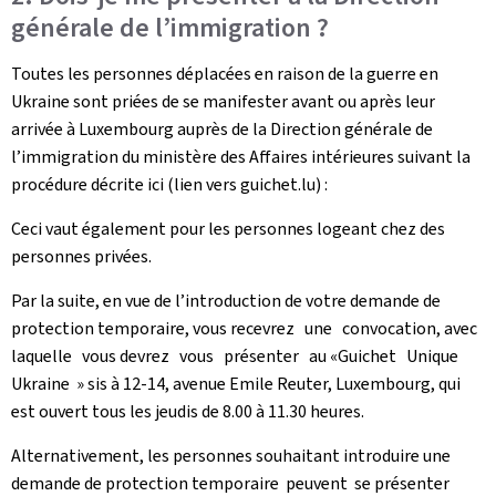
générale de l’immigration ?
Toutes les personnes déplacées en raison de la guerre en
Ukraine sont priées de se manifester avant ou après leur
arrivée à Luxembourg auprès de la Direction générale de
l’immigration du ministère des Affaires intérieures suivant la
procédure décrite ici (lien vers guichet.lu) :
Ceci vaut également pour les personnes logeant chez des
personnes privées.
Par la suite, en vue de l’introduction de votre demande de
protection temporaire, vous recevrez une convocation, avec
laquelle vous devrez vous présenter au «Guichet Unique
Ukraine » sis à 12-14, avenue Emile Reuter, Luxembourg, qui
est ouvert tous les jeudis de 8.00 à 11.30 heures.
Alternativement, les personnes souhaitant introduire une
demande de protection temporaire peuvent se présenter