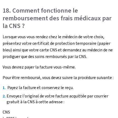
18. Comment fonctionne le
remboursement des frais médicaux par
la CNS ?
Lorsque vous vous rendez chez le médecin de votre choix,
présentez votre certificat de protection temporaire (papier
bleu) ainsi que votre carte CNS et demandez au médecin de ne
prodiguer que des soins remboursés par la CNS.
Vous devrez payer la facture vous-même.
Pour être remboursé, vous devez suivre la procédure suivante :
Payez la facture et conservez le reçu.
Envoyez l'original de votre facture acquittée par courrier
gratuit à la CNS à cette adresse :
CNS