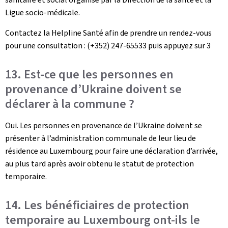
Ligue socio-médicale.
Contactez la Helpline Santé afin de prendre un rendez-vous
pour une consultation : (+352) 247-65533 puis appuyez sur 3
13. Est-ce que les personnes en
provenance d’Ukraine doivent se
déclarer à la commune ?
Oui. Les personnes en provenance de l’Ukraine doivent se
présenter à l’administration communale de leur lieu de
résidence au Luxembourg pour faire une déclaration d’arrivée,
au plus tard après avoir obtenu le statut de protection
temporaire.
14. Les bénéficiaires de protection
temporaire au Luxembourg ont-ils le