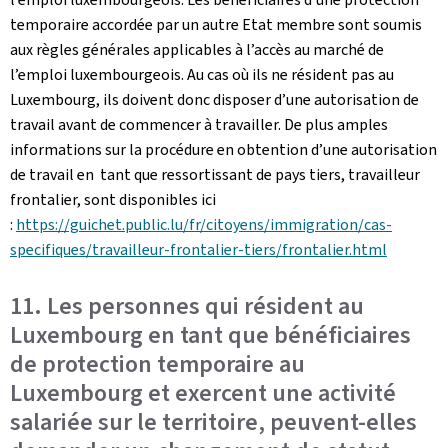
temporaire accordée par un autre Etat membre sont soumis
aux règles générales applicables à l’accès au marché de
l’emploi luxembourgeois. Au cas où ils ne résident pas au
Luxembourg, ils doivent donc disposer d’une autorisation de
travail avant de commencer à travailler. De plus amples
informations sur la procédure en obtention d’une autorisation
de travail en tant que ressortissant de pays tiers, travailleur
frontalier, sont disponibles ici
:
https://guichet.public.lu/fr/citoyens/immigration/cas-
specifiques/travailleur-frontalier-tiers/frontalier.html
11. Les personnes qui résident au
Luxembourg en tant que bénéficiaires
de protection temporaire au
Luxembourg et exercent une activité
salariée sur le territoire, peuvent-elles