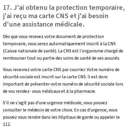
17. J'ai obtenu la protection temporaire,
j'ai reçu ma carte CNS et j'ai besoin
d'une assistance médicale.
Dès que vous recevez votre document de protection
temporaire, vous serez automatiquement inscrit à la CNS
(Caisse nationale de santé). La CNS est l'organisme chargé de
rembourser tout ou partie des soins de santé de ses assurés.
Vous recevrez votre carte CNS par courrier. Votre numéro de
sécurité sociale est inscrit sur la carte CNS. Il est donc
important de présenter votre numéro de sécurité sociale lors
de vos rendez- vous médicaux et à la pharmacie.
S'il ne s'agit pas d'une urgence médicale, vous pouvez
consulter le médecin de votre choix. En cas d’urgence, vous
pouvez vous rendre dans les hôpitaux de garde ou appeler le
112.