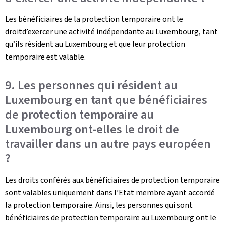
Les bénéficiaires de la protection temporaire ont le
droitd’exercer une activité indépendante au Luxembourg, tant
qu’ils résident au Luxembourg et que leur protection
temporaire est valable.
9. Les personnes qui résident au
Luxembourg en tant que bénéficiaires
de protection temporaire au
Luxembourg ont-elles le droit de
travailler dans un autre pays européen
?
Les droits conférés aux bénéficiaires de protection temporaire
sont valables uniquement dans l’Etat membre ayant accordé
la protection temporaire. Ainsi, les personnes qui sont
bénéficiaires de protection temporaire au Luxembourg ont le