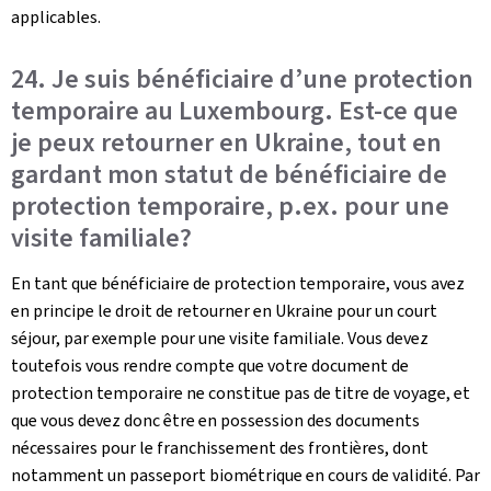
applicables.
24. Je suis bénéficiaire d’une protection
temporaire au Luxembourg. Est-ce que
je peux retourner en Ukraine, tout en
gardant mon statut de bénéficiaire de
protection temporaire, p.ex. pour une
visite familiale?
En tant que bénéficiaire de protection temporaire, vous avez
en principe le droit de retourner en Ukraine pour un court
séjour, par exemple pour une visite familiale. Vous devez
toutefois vous rendre compte que votre document de
protection temporaire ne constitue pas de titre de voyage, et
que vous devez donc être en possession des documents
nécessaires pour le franchissement des frontières, dont
notamment un passeport biométrique en cours de validité. Par