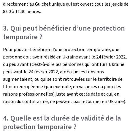
directement au Guichet unique qui est ouvert tous les jeudis de
8.00 à 11.30 heures.
3. Qui peut bénéficier d’une protection
temporaire ?
Pour pouvoir bénéficier d’une protection temporaire, une
personne doit avoir résidé en Ukraine avant le 24 février 2022,
ou peu avant (c’est-à-dire les personnes qui ont fui l’Ukraine
peu avant le 24 février 2022, alors que les tensions
augmentaient, ou qui se sont retrouvées sur le territoire de
l’Union européenne (par exemple, en vacances ou pour des
raisons professionnelles) juste avant cette date et qui, en
raison du conflit armé, ne peuvent pas retourner en Ukraine).
4. Quelle est la durée de validité de la
protection temporaire ?