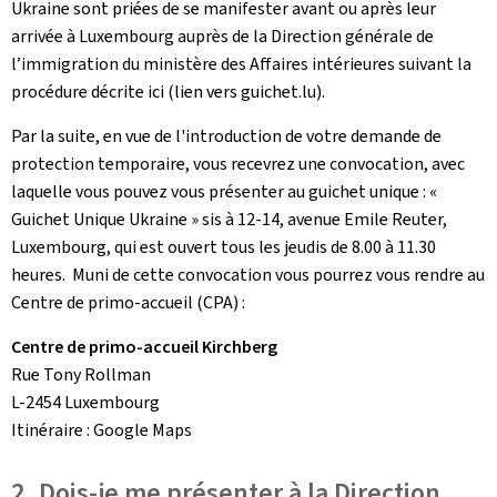
Ukraine sont priées de se manifester avant ou après leur
arrivée à Luxembourg auprès de la Direction générale de
l’immigration du ministère des Affaires intérieures suivant la
procédure décrite ici (lien vers guichet.lu).
Par la suite, en vue de l'introduction de votre demande de
protection temporaire, vous recevrez une convocation, avec
laquelle vous pouvez vous présenter au guichet unique : «
Guichet Unique Ukraine » sis à 12-14, avenue Emile Reuter,
Luxembourg, qui est ouvert tous les jeudis de 8.00 à 11.30
heures. Muni de cette convocation vous pourrez vous rendre au
Centre de primo-accueil (CPA) :
Centre de primo-accueil Kirchberg
Rue Tony Rollman
L-2454 Luxembourg
Itinéraire : Google Maps
2. Dois-je me présenter à la Direction