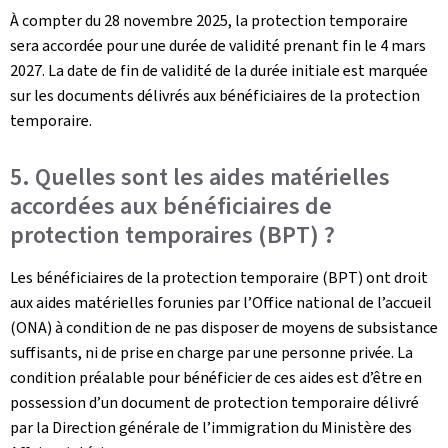
À compter du 28 novembre 2025, la protection temporaire
sera accordée pour une durée de validité prenant fin le 4 mars
2027. La date de fin de validité de la durée initiale est marquée
sur les documents délivrés aux bénéficiaires de la protection
temporaire.
5. Quelles sont les aides matérielles
accordées aux bénéficiaires de
protection temporaires (BPT) ?
Les bénéficiaires de la protection temporaire (BPT) ont droit
aux aides matérielles forunies par l’Office national de l’accueil
(ONA) à condition de ne pas disposer de moyens de subsistance
suffisants, ni de prise en charge par une personne privée. La
condition préalable pour bénéficier de ces aides est d’être en
possession d’un document de protection temporaire délivré
par la Direction générale de l’immigration du Ministère des