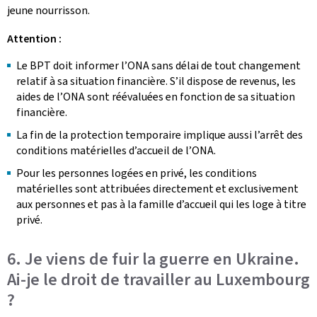
jeune nourrisson.
Attention :
Le BPT doit informer l’ONA sans délai de tout changement
relatif à sa situation financière. S’il dispose de revenus, les
aides de l’ONA sont réévaluées en fonction de sa situation
financière.
La fin de la protection temporaire implique aussi l’arrêt des
conditions matérielles d’accueil de l’ONA.
Pour les personnes logées en privé, les conditions
matérielles sont attribuées directement et exclusivement
aux personnes et pas à la famille d’accueil qui les loge à titre
privé.
6. Je viens de fuir la guerre en Ukraine.
Ai-je le droit de travailler au Luxembourg
?