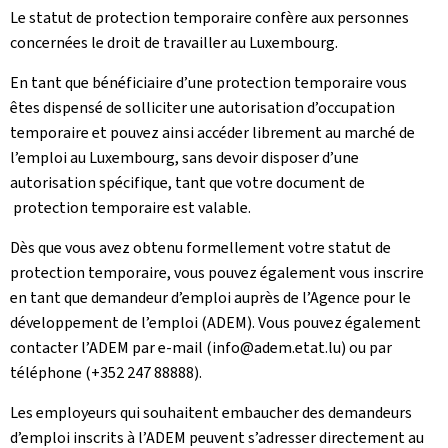
Le statut de protection temporaire confère aux personnes
concernées le droit de travailler au Luxembourg.
En tant que bénéficiaire d’une protection temporaire vous
êtes dispensé de solliciter une autorisation d’occupation
temporaire et pouvez ainsi accéder librement au marché de
l’emploi au Luxembourg, sans devoir disposer d’une
autorisation spécifique, tant que votre document de
protection temporaire est valable.
Dès que vous avez obtenu formellement votre statut de
protection temporaire, vous pouvez également vous inscrire
en tant que demandeur d’emploi auprès de l’Agence pour le
développement de l’emploi (ADEM). Vous pouvez également
contacter l’ADEM par e-mail (info@adem.etat.lu) ou par
téléphone (+352 247 88888).
Les employeurs qui souhaitent embaucher des demandeurs
d’emploi inscrits à l’ADEM peuvent s’adresser directement au