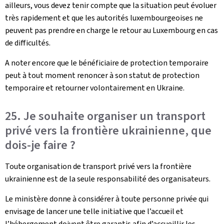
ailleurs, vous devez tenir compte que la situation peut évoluer
très rapidement et que les autorités luxembourgeoises ne
peuvent pas prendre en charge le retour au Luxembourg en cas
de difficultés.
A noter encore que le bénéficiaire de protection temporaire
peut à tout moment renoncer à son statut de protection
temporaire et retourner volontairement en Ukraine.
25. Je souhaite organiser un transport
privé vers la frontière ukrainienne, que
dois-je faire ?
Toute organisation de transport privé vers la frontière
ukrainienne est de la seule responsabilité des organisateurs.
Le ministère donne à considérer à toute personne privée qui
envisage de lancer une telle initiative que l’accueil et
l’hébergement doivent être garantis afin d’accueillir les