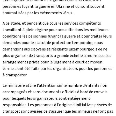
personnes fuyant la guerre en Ukraine et qui sont souvent
traumatisées par les évènements vécus.
A ce stade, et pendant que tous les services compétents
travaillent à plein régime pour accueillir dans les meilleures
conditions les personnes fuyant la guerre et pour traiter leurs
demandes pour le statut de protection temporaire, nous
demandons aux citoyens et résidents luxembourgeois de ne
plus organiser de transports à grande échelle à moins que des
arrangements privés pour le logement à court et moyen
terme aient été faits par les organisateurs pour les personnes
à transporter.
Le ministère attire l’attention sur le nombre d’enfants non
accompagnés et sans documents officiels à bord de convois
pour lesquels les organisateurs sont entièrement
responsables. Les personnes à l’origine d’initiatives privées de
transport sont avisées de s’assurer que les mineurs ne font pas