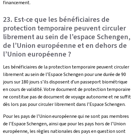
financement.
23. Est-ce que les bénéficiaires de
protection temporaire peuvent circuler
librement au sein de l’espace Schengen,
de l’Union européenne et en dehors de
l’Union européenne ?
Les bénéficiaires de la protection temporaire peuvent circuler
librement au sein de l’Espace Schengen pour une durée de 90
jours sur 180 jours s’ils disposent d’un passeport biométrique
en cours de validité. Votre document de protection temporaire
ne constitue pas de document de voyage autonome et ne suffit
dès lors pas pour circuler librement dans l’Espace Schengen.
Pour les pays de l’Union européenne qui ne sont pas membres
de l’Espace Schengen, ainsi que pour les pays hors de l’Union
européenne, les règles nationales des pays en question sont