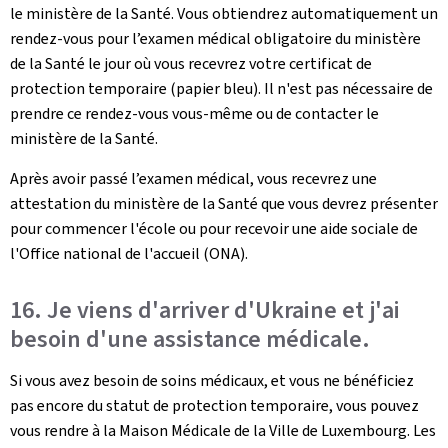
le ministère de la Santé. Vous obtiendrez automatiquement un
rendez-vous pour l’examen médical obligatoire du ministère
de la Santé le jour où vous recevrez votre certificat de
protection temporaire (papier bleu). Il n'est pas nécessaire de
prendre ce rendez-vous vous-même ou de contacter le
ministère de la Santé.
Après avoir passé l’examen médical, vous recevrez une
attestation du ministère de la Santé que vous devrez présenter
pour commencer l'école ou pour recevoir une aide sociale de
l'Office national de l'accueil (ONA).
16. Je viens d'arriver d'Ukraine et j'ai
besoin d'une assistance médicale.
Si vous avez besoin de soins médicaux, et vous ne bénéficiez
pas encore du statut de protection temporaire, vous pouvez
vous rendre à la Maison Médicale de la Ville de Luxembourg. Les