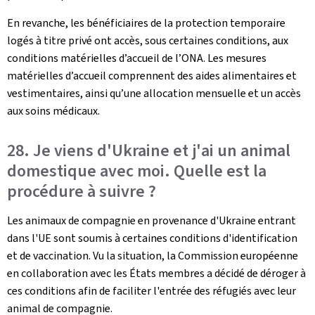
En revanche, les bénéficiaires de la protection temporaire
logés à titre privé ont accès, sous certaines conditions, aux
conditions matérielles d’accueil de l’ONA. Les mesures
matérielles d’accueil comprennent des aides alimentaires et
vestimentaires, ainsi qu’une allocation mensuelle et un accès
aux soins médicaux.
28. Je viens d'Ukraine et j'ai un animal
domestique avec moi. Quelle est la
procédure à suivre ?
Les animaux de compagnie en provenance d'Ukraine entrant
dans l'UE sont soumis à certaines conditions d'identification
et de vaccination. Vu la situation, la Commission européenne
en collaboration avec les États membres a décidé de déroger à
ces conditions afin de faciliter l'entrée des réfugiés avec leur
animal de compagnie.