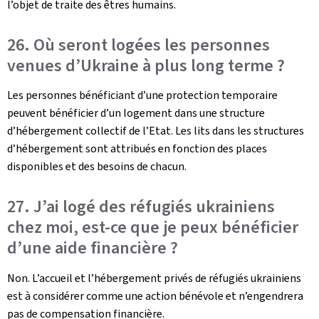
l’objet de traite des êtres humains.
26. Où seront logées les personnes
venues d’Ukraine à plus long terme ?
Les personnes bénéficiant d’une protection temporaire
peuvent bénéficier d’un logement dans une structure
d’hébergement collectif de l’Etat. Les lits dans les structures
d’hébergement sont attribués en fonction des places
disponibles et des besoins de chacun.
27. J’ai logé des réfugiés ukrainiens
chez moi, est-ce que je peux bénéficier
d’une aide financière ?
Non. L’accueil et l’hébergement privés de réfugiés ukrainiens
est à considérer comme une action bénévole et n’engendrera
pas de compensation financière.