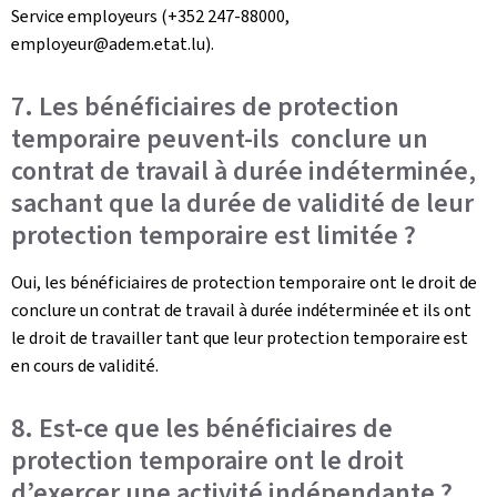
Service employeurs (+352 247-88000,
employeur@adem.etat.lu).
7. Les bénéficiaires de protection
temporaire peuvent-ils conclure un
contrat de travail à durée indéterminée,
sachant que la durée de validité de leur
protection temporaire est limitée ?
Oui, les bénéficiaires de protection temporaire ont le droit de
conclure un contrat de travail à durée indéterminée et ils ont
le droit de travailler tant que leur protection temporaire est
en cours de validité.
8. Est-ce que les bénéficiaires de
protection temporaire ont le droit
d’exercer une activité indépendante ?