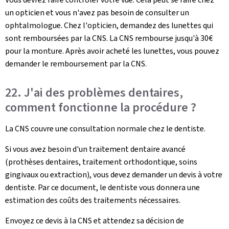
un opticien et vous n'avez pas besoin de consulter un
ophtalmologue. Chez l'opticien, demandez des lunettes qui
sont remboursées par la CNS. La CNS rembourse jusqu'à 30€
pour la monture. Après avoir acheté les lunettes, vous pouvez
demander le remboursement par la CNS.
22. J'ai des problèmes dentaires,
comment fonctionne la procédure ?
La CNS couvre une consultation normale chez le dentiste.
Si vous avez besoin d'un traitement dentaire avancé
(prothèses dentaires, traitement orthodontique, soins
gingivaux ou extraction), vous devez demander un devis à votre
dentiste. Par ce document, le dentiste vous donnera une
estimation des coûts des traitements nécessaires.
Envoyez ce devis à la CNS et attendez sa décision de