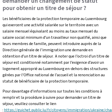
demander un changement de statut
pour obtenir un titre de séjour ?
Les bénéficiaires de la protection temporaire au Luxembourg
qui exercent une activité salariée sur le territoire avec un
salaire mensuel équivalant au moins au taux mensuel du
salaire social minimum d’un travailleur non qualifié, ainsi que
leurs membres de famille, peuvent introduire auprès de la
Direction générale de l’immigration une demande en
obtention d’un titre de séjour. A noter que l’octroi d’un titre de
séjour est conditionné notamment par l’exigence d’avoir un
logement approprié au Luxembourg en-dehors des structures
gérées par l’Office national de l’accueil et la renonciation au
statut de bénéficiaire de la protection temporaire.
Pour davantage d’informations sur toutes les conditions à
remplir et la procédure à suivre pour demander un titre de
séjour, veuillez consulter le lien
:
https://guichet.public.lu/fr/citoyens/immigration/ukraine/c