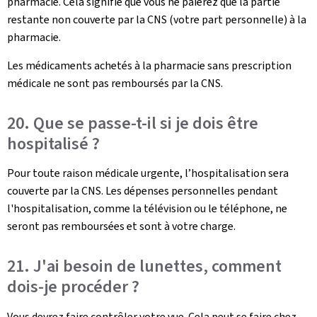
pharmacie. Cela signifie que vous ne paierez que la partie
restante non couverte par la CNS (votre part personnelle) à la
pharmacie.
Les médicaments achetés à la pharmacie sans prescription
médicale ne sont pas remboursés par la CNS.
20. Que se passe-t-il si je dois être
hospitalisé ?
Pour toute raison médicale urgente, l’hospitalisation sera
couverte par la CNS. Les dépenses personnelles pendant
l'hospitalisation, comme la télévision ou le téléphone, ne
seront pas remboursées et sont à votre charge.
21. J'ai besoin de lunettes, comment
dois-je procéder ?
Vous devrez faire contrôler votre vue. Cela peut se faire chez