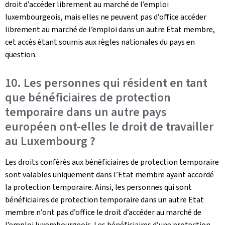
droit d’accéder librement au marché de l’emploi
luxembourgeois, mais elles ne peuvent pas d’office accéder
librement au marché de l’emploi dans un autre Etat membre,
cet accès étant soumis aux règles nationales du pays en
question.
10. Les personnes qui résident en tant
que bénéficiaires de protection
temporaire dans un autre pays
européen ont-elles le droit de travailler
au Luxembourg ?
Les droits conférés aux bénéficiaires de protection temporaire
sont valables uniquement dans l’Etat membre ayant accordé
la protection temporaire. Ainsi, les personnes qui sont
bénéficiaires de protection temporaire dans un autre Etat
membre n’ont pas d’office le droit d’accéder au marché de
l’emploi luxembourgeois. Les bénéficiaires d’une protection