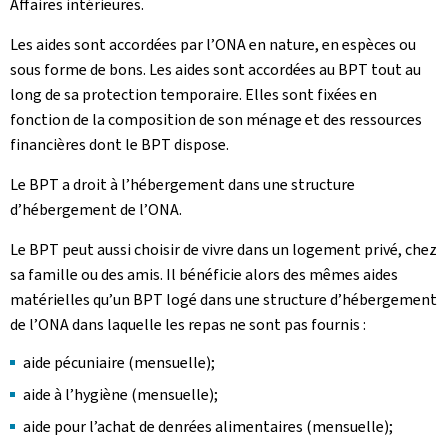
Affaires intérieures.
Les aides sont accordées par l’ONA en nature, en espèces ou
sous forme de bons. Les aides sont accordées au BPT tout au
long de sa protection temporaire. Elles sont fixées en
fonction de la composition de son ménage et des ressources
financières dont le BPT dispose.
Le BPT a droit à l’hébergement dans une structure
d’hébergement de l’ONA.
Le BPT peut aussi choisir de vivre dans un logement privé, chez
sa famille ou des amis. Il bénéficie alors des mêmes aides
matérielles qu’un BPT logé dans une structure d’hébergement
de l’ONA dans laquelle les repas ne sont pas fournis :
aide pécuniaire (mensuelle);
aide à l’hygiène (mensuelle);
aide pour l’achat de denrées alimentaires (mensuelle);