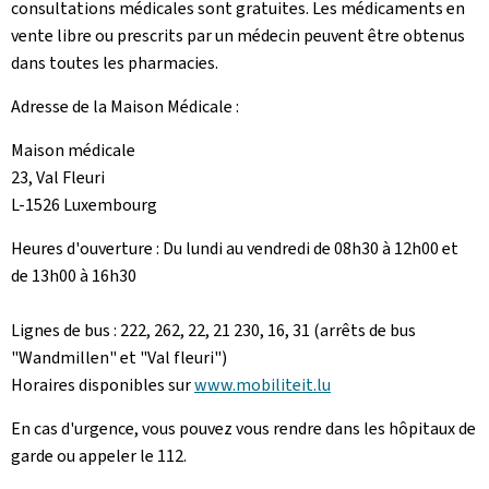
consultations médicales sont gratuites. Les médicaments en
vente libre ou prescrits par un médecin peuvent être obtenus
dans toutes les pharmacies.
Adresse de la Maison Médicale :
Maison médicale
23, Val Fleuri
L-1526 Luxembourg
Heures d'ouverture : Du lundi au vendredi de 08h30 à 12h00 et
de 13h00 à 16h30
Lignes de bus : 222, 262, 22, 21 230, 16, 31 (arrêts de bus
"Wandmillen" et "Val fleuri")
Horaires disponibles sur
www.mobiliteit.lu
En cas d'urgence, vous pouvez vous rendre dans les hôpitaux de
garde ou appeler le 112.