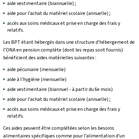
aide vestimentaire (biannuelle) ;
aide pour l’achat du matériel scolaire (annuelle) ;
accès aux soins médicaux et prise en charge des frais y
relatifs.
Les BPT étant hébergés dans une structure d’hébergement de
l’ONA en pension complète (dont les repas sont fournis)
bénéficient des aides matérielles suivantes :
aide pécuniaire (mensuelle)
aide à l’hygiène (mensuelle)
aide vestimentaire (biannuel - à partir du 6e mois)
aide pour l’achat du matériel scolaire (annuelle) ;
accès aux soins médicaux et prise en charge des frais y
relatifs.
Ces aides peuvent être complétées selon les besoins
alimentaires spécifiques comme pour l’alimentation d’un