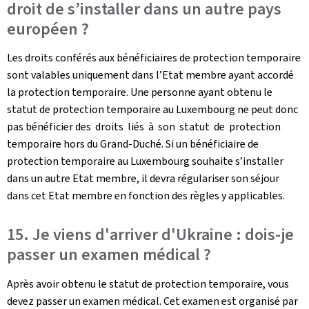
droit de s’installer dans un autre pays
européen ?
Les droits conférés aux bénéficiaires de protection temporaire
sont valables uniquement dans l’Etat membre ayant accordé
la protection temporaire. Une personne ayant obtenu le
statut de protection temporaire au Luxembourg ne peut donc
pas bénéficier des droits liés à son statut de protection
temporaire hors du Grand-Duché. Si un bénéficiaire de
protection temporaire au Luxembourg souhaite s’installer
dans un autre Etat membre, il devra régulariser son séjour
dans cet Etat membre en fonction des règles y applicables.
15. Je viens d'arriver d'Ukraine : dois-je
passer un examen médical ?
Après avoir obtenu le statut de protection temporaire, vous
devez passer un examen médical. Cet examen est organisé par