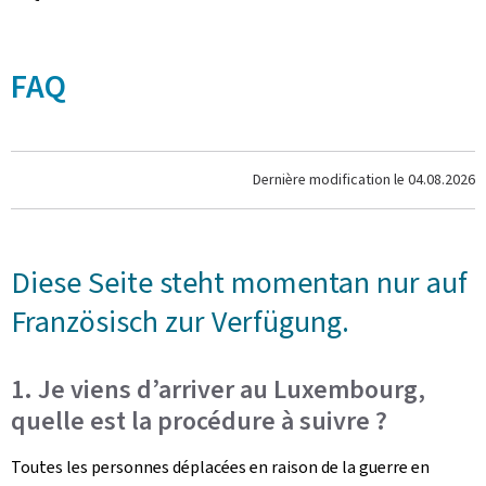
FAQ
Dernière modification le
04.08.2026
Diese Seite steht momentan nur auf
Französisch zur Verfügung.
1. Je viens d’arriver au Luxembourg,
quelle est la procédure à suivre ?
Toutes les personnes déplacées en raison de la guerre en