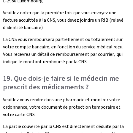
L-2980 Luxembourg
Veuillez noter que la première fois que vous envoyez une
facture acquittée à la CNS, vous devez joindre un RIB (relevé
d'identité bancaire).
La CNS vous remboursera partiellement ou totalement sur
votre compte bancaire, en fonction du service médical reçu.
Vous recevrez un détail de remboursement par courrier, qui
indique le montant remboursé par la CNS.
19. Que dois-je faire si le médecin me
prescrit des médicaments ?
Veuillez vous rendre dans une pharmacie et montrer votre
ordonnance, votre document de protection temporaire et
votre carte CNS.
La partie couverte par la CNS est directement déduite par la