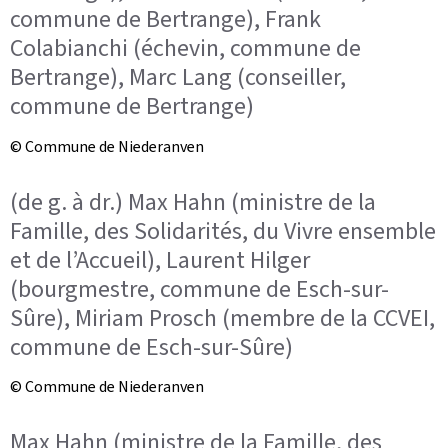
commune de Bertrange), Frank
Colabianchi (échevin, commune de
Bertrange), Marc Lang (conseiller,
commune de Bertrange)
© Commune de Niederanven
(de g. à dr.) Max Hahn (ministre de la
Famille, des Solidarités, du Vivre ensemble
et de l’Accueil), Laurent Hilger
(bourgmestre, commune de Esch-sur-
Sûre), Miriam Prosch (membre de la CCVEI,
commune de Esch-sur-Sûre)
© Commune de Niederanven
Max Hahn (ministre de la Famille, des