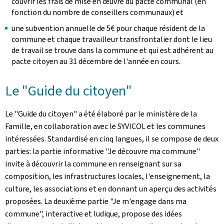
couvrir les frais de mise en œuvre du pacte communal (en
fonction du nombre de conseillers communaux) et
une subvention annuelle de 5€ pour chaque résident de la
commune et chaque travailleur transfrontalier dont le lieu
de travail se trouve dans la commune et qui est adhérent au
pacte citoyen au 31 décembre de l'année en cours.
Le "Guide du citoyen"
Le "Guide du citoyen" a été élaboré par le ministère de la
Famille, en collaboration avec le SYVICOL et les communes
intéressées. Standardisé en cinq langues, il se compose de deux
parties: la partie informative "Je découvre ma commune"
invite à découvrir la commune en renseignant sur sa
composition, les infrastructures locales, l'enseignement, la
culture, les associations et en donnant un aperçu des activités
proposées. La deuxième partie "Je m'engage dans ma
commune", interactive et ludique, propose des idées