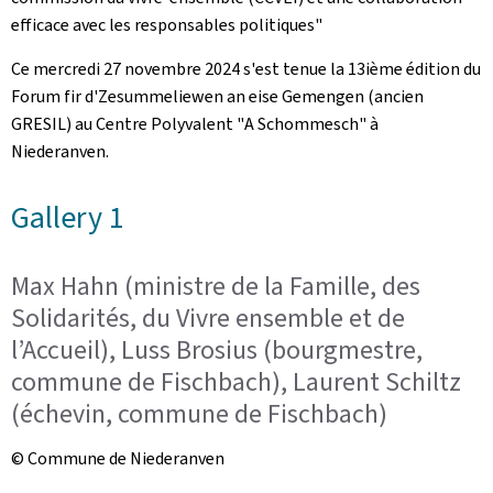
efficace avec les responsables politiques"
Ce mercredi 27 novembre 2024 s'est tenue la 13ième édition du
Forum fir d'Zesummeliewen an eise Gemengen
(ancien
GRESIL) au Centre Polyvalent "
A Schommesch
" à
Niederanven.
Gallery 1
Max Hahn (ministre de la Famille, des
Solidarités, du Vivre ensemble et de
l’Accueil), Luss Brosius (bourgmestre,
commune de Fischbach), Laurent Schiltz
(échevin, commune de Fischbach)
© Commune de Niederanven