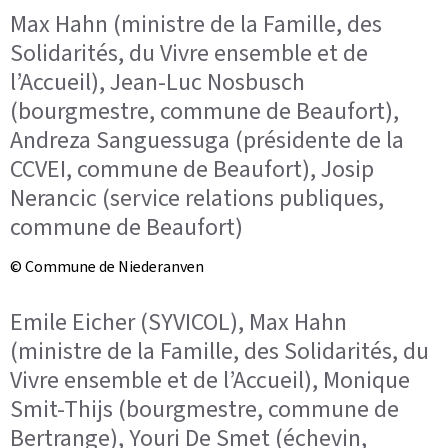
Max Hahn (ministre de la Famille, des
Solidarités, du Vivre ensemble et de
l’Accueil), Jean-Luc Nosbusch
(bourgmestre, commune de Beaufort),
Andreza Sanguessuga (présidente de la
CCVEI, commune de Beaufort), Josip
Nerancic (service relations publiques,
commune de Beaufort)
© Commune de Niederanven
Emile Eicher (SYVICOL), Max Hahn
(ministre de la Famille, des Solidarités, du
Vivre ensemble et de l’Accueil), Monique
Smit-Thijs (bourgmestre, commune de
Bertrange), Youri De Smet (échevin,