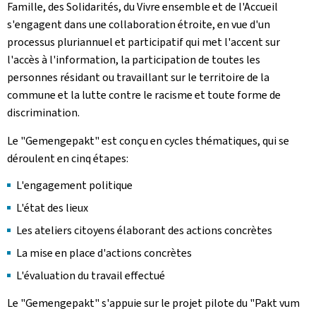
Famille, des Solidarités, du Vivre ensemble et de l'Accueil
s'engagent dans une collaboration étroite, en vue d'un
processus pluriannuel et participatif qui met l'accent sur
l'accès à l'information, la participation de toutes les
personnes résidant ou travaillant sur le territoire de la
commune et la lutte contre le racisme et toute forme de
discrimination.
Le "
Gemengepakt
" est conçu en cycles thématiques, qui se
déroulent en cinq étapes:
L'engagement politique
L'état des lieux
Les ateliers citoyens élaborant des actions concrètes
La mise en place d'actions concrètes
L'évaluation du travail effectué
Le "
Gemengepakt
" s'appuie sur le projet pilote du "
Pakt vum