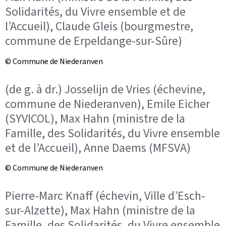
Solidarités, du Vivre ensemble et de
l’Accueil), Claude Gleis (bourgmestre,
commune de Erpeldange-sur-Sûre)
© Commune de Niederanven
(de g. à dr.) Josselijn de Vries (échevine,
commune de Niederanven), Emile Eicher
(SYVICOL), Max Hahn (ministre de la
Famille, des Solidarités, du Vivre ensemble
et de l’Accueil), Anne Daems (MFSVA)
© Commune de Niederanven
Pierre-Marc Knaff (échevin, Ville d’Esch-
sur-Alzette), Max Hahn (ministre de la
Famille, des Solidarités, du Vivre ensemble