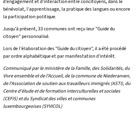
d'engagement et d'interaction entre concitoyens, dans le
bénévolat, l'apprentissage, la pratique des langues ou encore
la participation politique.
Jusqu'à présent, 33 communes ont reçu leur "Guide du
citoyen" personnalisé.
Lors de l'élaboration des "Guide du citoyen", il a été procédé
par ordre alphabétique et par manifestation d'intérêt.
Communiqué par le ministère de la Famille, des Solidarités, du
Vivre ensemble et de l'Accueil, de la commune de Niederanven,
de l'Association de soutien aux travailleurs immigrés (ASTI), du
Centre d'étude et de formation interculturelles et sociales
(CEFIS) et du Syndicat des villes et communes
luxembourgeoises (SYVICOL)