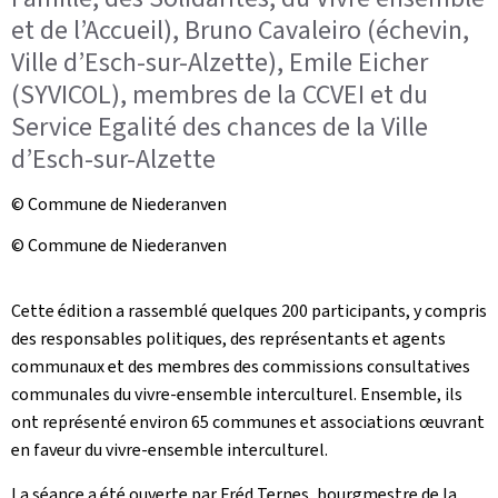
et de l’Accueil), Bruno Cavaleiro (échevin,
Ville d’Esch-sur-Alzette), Emile Eicher
(SYVICOL), membres de la CCVEI et du
Service Egalité des chances de la Ville
d’Esch-sur-Alzette
© Commune de Niederanven
© Commune de Niederanven
Cette édition a rassemblé quelques 200 participants, y compris
des responsables politiques, des représentants et agents
communaux et des membres des commissions consultatives
communales du vivre-ensemble interculturel. Ensemble, ils
ont représenté environ 65 communes et associations œuvrant
en faveur du vivre-ensemble interculturel.
La séance a été ouverte par Fréd Ternes, bourgmestre de la