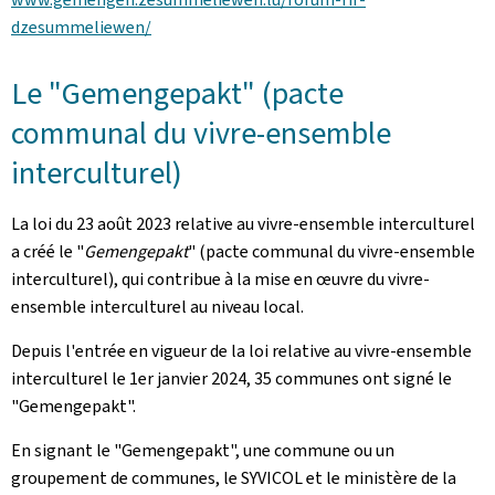
dzesummeliewen/
Le "Gemengepakt" (pacte
communal du vivre-ensemble
interculturel)
La loi du 23 août 2023 relative au vivre-ensemble interculturel
a créé le "
Gemengepakt
" (pacte communal du vivre-ensemble
interculturel), qui contribue à la mise en œuvre du vivre-
ensemble interculturel au niveau local.
Depuis l'entrée en vigueur de la loi relative au vivre-ensemble
interculturel le 1er janvier 2024, 35 communes ont signé le
"
Gemengepakt
".
En signant le "
Gemengepakt
", une commune ou un
groupement de communes, le SYVICOL et le ministère de la