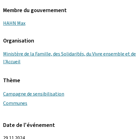
Membre du gouvernement
HAHN Max
Organisation
Ministère de la Famille, des Solidarités, du Vivre ensemble et de
l'Accueil
Thème
Campagne de sensibilisation
Communes
Date de l'événement
29.11.2024