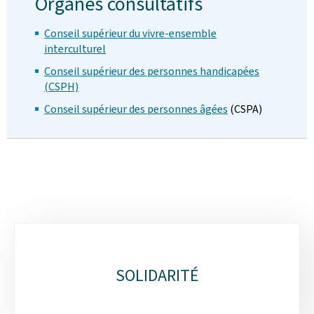
Organes consultatifs
Conseil supérieur du vivre-ensemble
interculturel
Conseil supérieur des personnes handicapées
(CSPH)
Conseil supérieur des personnes âgées
(CSPA)
Sous-
rubriques
SOLIDARITÉ