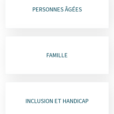
PERSONNES ÂGÉES
FAMILLE
INCLUSION ET HANDICAP