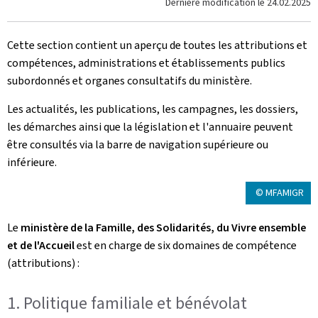
Dernière modification le
24.02.2025
Cette section contient un aperçu de toutes les attributions et
compétences, administrations et établissements publics
subordonnés et organes consultatifs du ministère.
Les actualités, les publications, les campagnes, les dossiers,
les démarches ainsi que la législation et l'annuaire peuvent
être consultés via la barre de navigation supérieure ou
inférieure.
© MFAMIGR
Le
ministère de la Famille, des Solidarités, du Vivre ensemble
et de l'Accueil
est en charge de six domaines de compétence
(attributions) :
1. Politique familiale et bénévolat