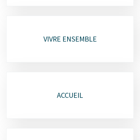
VIVRE ENSEMBLE
ACCUEIL