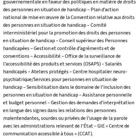
gouvernementale en faveur des politiques en matière de droits
des personnes en situation de handicap – Plan d’action
national de mise en œuvre de la Convention relative aux droits
des personnes en situation de handicap – Comité
interministériel pour la promotion des droits des personnes
en situation de handicap – Conseil supérieur des Personnes
handicapées – Gestion et contrôle d’agréments et de
conventions – Accessibilité – Office de la surveillance de
l’accessibilité des produits et services (OSAPS) – Salariés
handicapés – Ateliers protégés – Centre hospitalier neuro-
psychiatrique/Services pour personnes en situation de
handicap – Sensibilisation dans le domaine de l’inclusion des
personnes en situation de handicap – Assistance personnelle
et budget personnel – Gestion des demandes d’interprétation
en langue des signes dans les relations des personnes
malentendantes, sourdes ou privées de l’usage de la parole
avec les administrations relevant de l’État – GIE « Centre de
communication accessible à tous » (CCAT).