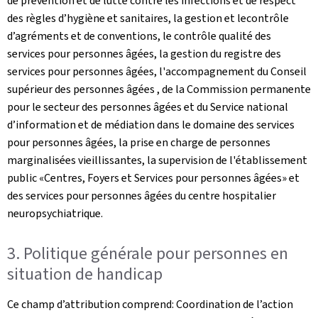
de prévention et de lutte contre les infections et de respect
des règles d’hygiène et sanitaires, la gestion et lecontrôle
d’agréments et de conventions, le contrôle qualité des
services pour personnes âgées, la gestion du registre des
services pour personnes âgées, l'accompagnement du Conseil
supérieur des personnes âgées , de la Commission permanente
pour le secteur des personnes âgées et du Service national
d’information et de médiation dans le domaine des services
pour personnes âgées, la prise en charge de personnes
marginalisées vieillissantes, la supervision de l'établissement
public «Centres, Foyers et Services pour personnes âgées» et
des services pour personnes âgées du centre hospitalier
neuropsychiatrique.
3. Politique générale pour personnes en
situation de handicap
Ce champ d’attribution comprend: Coordination de l’action