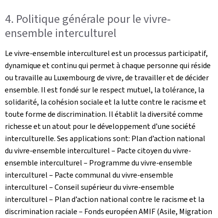
4. Politique générale pour le vivre-
ensemble interculturel
Le vivre-ensemble interculturel est un processus participatif,
dynamique et continu qui permet à chaque personne qui réside
ou travaille au Luxembourg de vivre, de travailler et de décider
ensemble. Il est fondé sur le respect mutuel, la tolérance, la
solidarité, la cohésion sociale et la lutte contre le racisme et
toute forme de discrimination. Il établit la diversité comme
richesse et un atout pour le développement d’une société
interculturelle. Ses applications sont: Plan d’action national
du vivre-ensemble interculturel – Pacte citoyen du vivre-
ensemble interculturel – Programme du vivre-ensemble
interculturel – Pacte communal du vivre-ensemble
interculturel – Conseil supérieur du vivre-ensemble
interculturel – Plan d’action national contre le racisme et la
discrimination raciale – Fonds européen AMIF (Asile, Migration