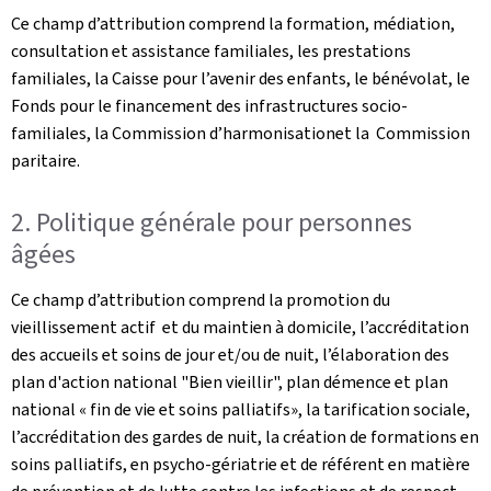
Ce champ d’attribution comprend la formation, médiation,
consultation et assistance familiales, les prestations
familiales, la Caisse pour l’avenir des enfants, le bénévolat, le
Fonds pour le financement des infrastructures socio-
familiales, la Commission d’harmonisationet la Commission
paritaire.
2. Politique générale pour personnes
âgées
Ce champ d’attribution comprend la promotion du
vieillissement actif et du maintien à domicile, l’accréditation
des accueils et soins de jour et/ou de nuit, l’élaboration des
plan d'action national "Bien vieillir", plan démence et plan
national « fin de vie et soins palliatifs», la tarification sociale,
l’accréditation des gardes de nuit, la création de formations en
soins palliatifs, en psycho-gériatrie et de référent en matière