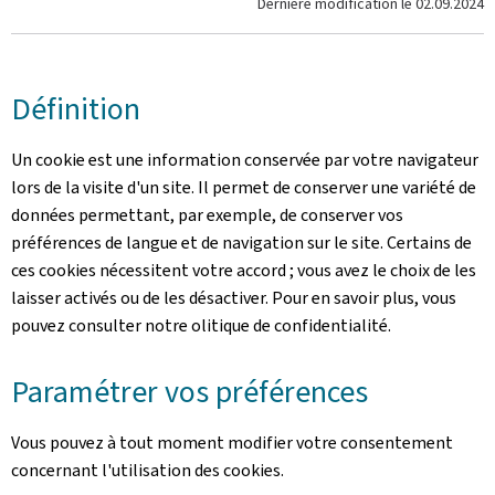
Dernière modification le
02.09.2024
Définition
Un cookie est une information conservée par votre navigateur
lors de la visite d'un site. Il permet de conserver une variété de
données permettant, par exemple, de conserver vos
préférences de langue et de navigation sur le site. Certains de
ces cookies nécessitent votre accord ; vous avez le choix de les
laisser activés ou de les désactiver. Pour en savoir plus, vous
pouvez consulter notre olitique de confidentialité.
Paramétrer vos préférences
Vous pouvez à tout moment modifier votre consentement
concernant l'utilisation des cookies.