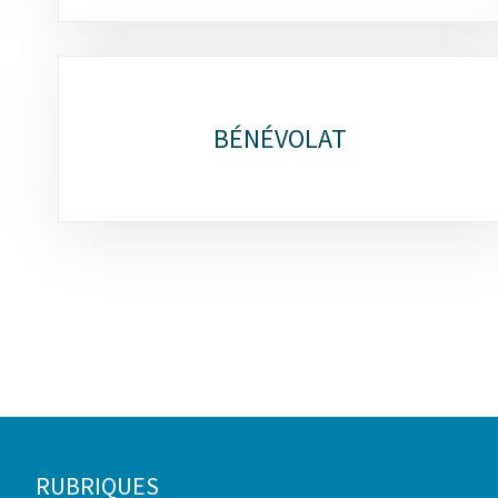
BÉNÉVOLAT
Pied
RUBRIQUES