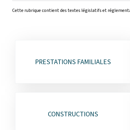
Cette rubrique contient des textes législatifs et réglementa
Sous-
rubriques
PRESTATIONS FAMILIALES
CONSTRUCTIONS