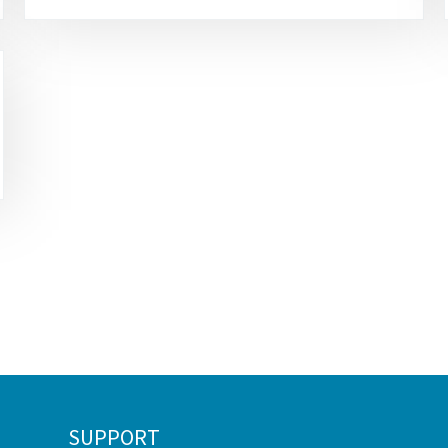
SUPPORT