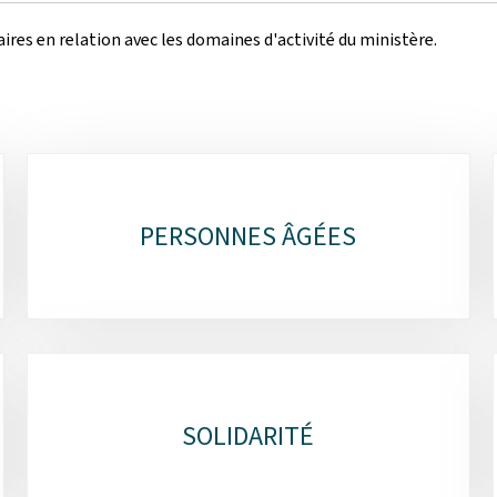
ires en relation avec les domaines d'activité du ministère.
PERSONNES ÂGÉES
SOLIDARITÉ