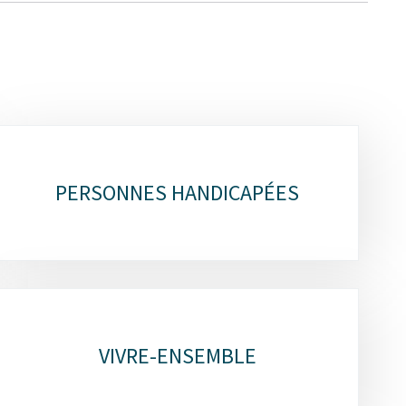
PERSONNES HANDICAPÉES
VIVRE-ENSEMBLE