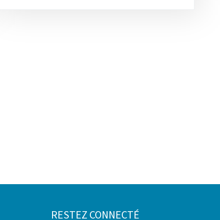
RESTEZ CONNECTÉ