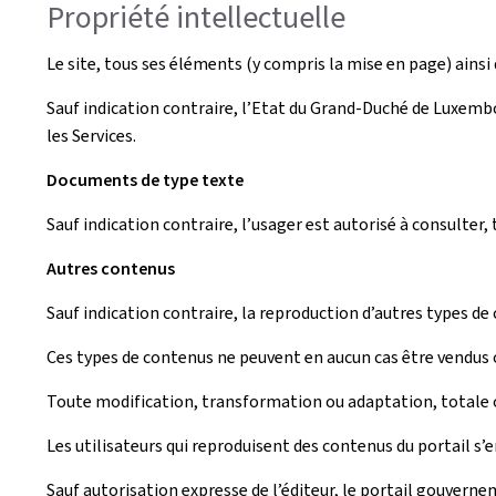
Propriété intellectuelle
Le site, tous ses éléments (y compris la mise en page) ainsi q
Sauf indication contraire, l’Etat du Grand-Duché de Luxembou
les Services.
Documents de type texte
Sauf indication contraire, l’usager est autorisé à consulte
Autres contenus
Sauf indication contraire, la reproduction d’autres types de
Ces types de contenus ne peuvent en aucun cas être vendus o
Toute modification, transformation ou adaptation, totale ou
Les utilisateurs qui reproduisent des contenus du portail s’
Sauf autorisation expresse de l’éditeur, le portail gouverne