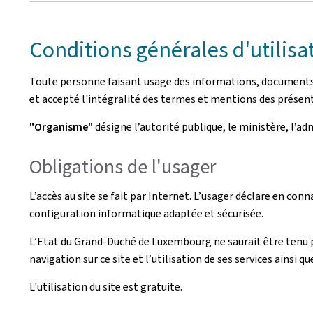
Conditions générales d'utilisa
Toute personne faisant usage des informations, documents, p
et accepté l'intégralité des termes et mentions des présent
"Organisme"
désigne l’autorité publique, le ministère, l’a
Obligations de l'usager
L’accès au site se fait par Internet. L’usager déclare en conn
configuration informatique adaptée et sécurisée.
L’Etat du Grand-Duché de Luxembourg ne saurait être tenu 
navigation sur ce site et l’utilisation de ses services ainsi qu
L'utilisation du site est gratuite.