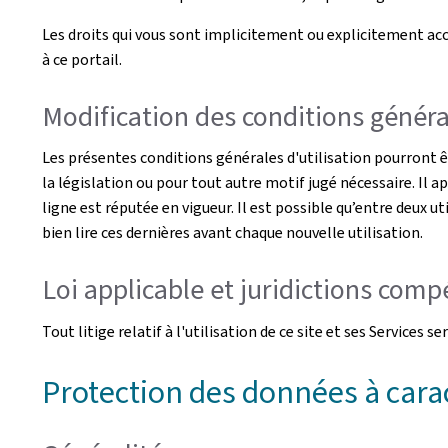
Les droits qui vous sont implicitement ou explicitement acco
à ce portail.
Modification des conditions général
Les présentes conditions générales d'utilisation pourront 
la législation ou pour tout autre motif jugé nécessaire. Il a
ligne est réputée en vigueur. Il est possible qu’entre deux ut
bien lire ces dernières avant chaque nouvelle utilisation.
Loi applicable et juridictions com
Tout litige relatif à l'utilisation de ce site et ses Service
Protection des données à cara