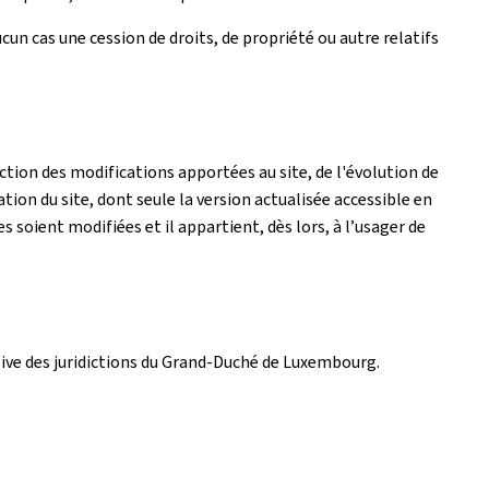
un cas une cession de droits, de propriété ou autre relatifs
tion des modifications apportées au site, de l'évolution de
ation du site, dont seule la version actualisée accessible en
es soient modifiées et il appartient, dès lors, à l’usager de
lusive des juridictions du Grand-Duché de Luxembourg.