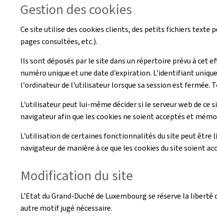
Gestion des cookies
Ce site utilise des cookies clients, des petits fichiers texte
pages consultées, etc.).
Ils sont déposés par le site dans un répertoire prévu à cet e
numéro unique et une date d'expiration. L'identifiant unique
l'ordinateur de l'utilisateur lorsque sa session est fermée. T
L'utilisateur peut lui-même décider si le serveur web de ce s
navigateur afin que les cookies ne soient acceptés et mémori
L'utilisation de certaines fonctionnalités du site peut être l
navigateur de manière à ce que les cookies du site soient ac
Modification du site
L’Etat du Grand-Duché de Luxembourg se réserve la liberté de
autre motif jugé nécessaire.