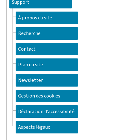
Support
À propos du site
Recherche
Contact
Plan du site
Newsletter
Gestion des cookies
Déclaration d'accessibilité
Aspects légaux