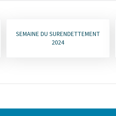
SEMAINE DU SURENDETTEMENT
2024