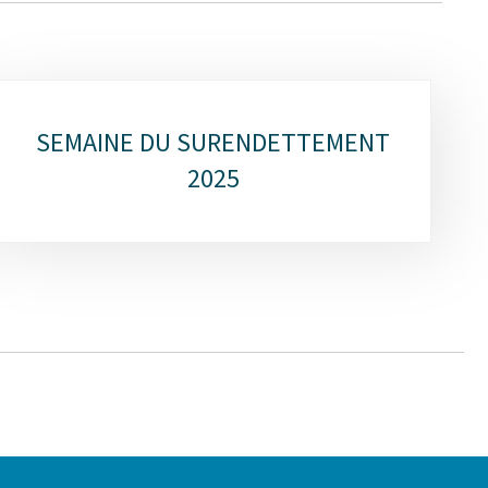
SEMAINE DU SURENDETTEMENT
2025