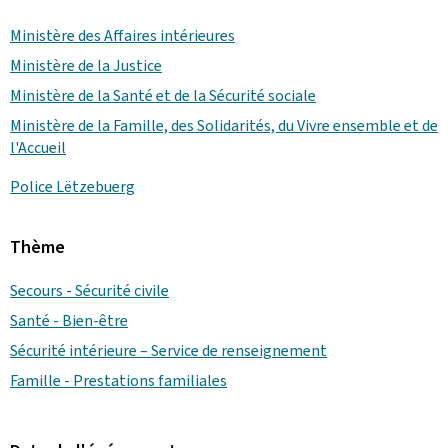
Ministère des Affaires intérieures
Ministère de la Justice
Ministère de la Santé et de la Sécurité sociale
Ministère de la Famille, des Solidarités, du Vivre ensemble et de
l'Accueil
Police Lëtzebuerg
Thème
Secours - Sécurité civile
Santé - Bien-être
Sécurité intérieure – Service de renseignement
Famille - Prestations familiales