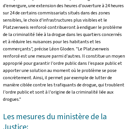
d'envergure, une extension des heures d'ouverture à 24 heures
sur 24 de certains commissariats situés dans des zones
sensibles, le choix d'infrastructures plus visibles et le
Platzverweis renforcé contribueront à endiguer le problème
de la criminalité liée à la drogue dans les quartiers concernés
et à réduire les nuisances pour les habitants et les
commerçants", précise Léon Gloden. "Le Platzverweis
renforcé est une mesure parmi d'autres. Il constitue un moyen
approprié pour garantir l'ordre public dans l'espace public et
apporter une solution au moment où le problème se pose
concrètement. Ainsi, il permet par exemple de lutter de
manière ciblée contre les trafiquants de drogue, qui troublent
l'ordre public et sont à l'origine de la criminalité liée aux
drogues."
Les mesures du ministère de la
Justice: