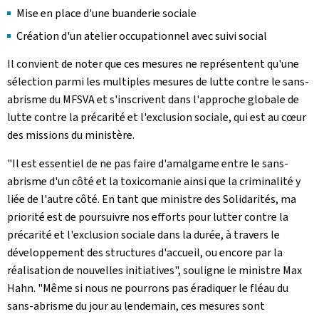
Mise en place d'une buanderie sociale
Création d'un atelier occupationnel avec suivi social
Il convient de noter que ces mesures ne représentent qu'une
sélection parmi les multiples mesures de lutte contre le sans-
abrisme du MFSVA et s'inscrivent dans l'approche globale de
lutte contre la précarité et l'exclusion sociale, qui est au cœur
des missions du ministère.
"Il est essentiel de ne pas faire d'amalgame entre le sans-
abrisme d'un côté et la toxicomanie ainsi que la criminalité y
liée de l'autre côté. En tant que ministre des Solidarités, ma
priorité est de poursuivre nos efforts pour lutter contre la
précarité et l'exclusion sociale dans la durée, à travers le
développement des structures d'accueil, ou encore par la
réalisation de nouvelles initiatives", souligne le ministre Max
Hahn. "Même si nous ne pourrons pas éradiquer le fléau du
sans-abrisme du jour au lendemain, ces mesures sont