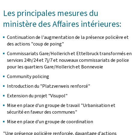
Les principales mesures du
ministère des Affaires intérieures:
Continuation de l'augmentation de la présence policière et
des actions "coup de poing"
Commissariats Gare/Hollerich et Ettelbruck transformés en
services 24h/24 et 7j/7 et nouveaux commissariats de police
pour les quartiers Gare/Hollerich et Bonnevoie
Community policing
Introduction du "Platzverweis renforcé"
Extension du projet "Visupol"
Mise en place d'un groupe de travail "Urbanisation et
sécurité en faveur des communes"
Mise en place d'un groupe de coordination
"Une présence policière renforcée, davantage d'actions