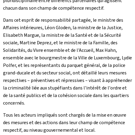
pluridisciplinaire entre différents partenaires qui agissent
chacun dans son champ de compétence respectif.
Dans cet esprit de responsabilité partagée, le ministre des
Affaires intérieures, Léon Gloden, la ministre de la Justice,
Elisabeth Margue, la ministre de la Santé et de la Sécurité
sociale, Martine Deprez, et le ministre de la Famille, des
Solidarités, du Vivre ensemble et de l'Accueil, Max Hahn,
ensemble avec le bourgmestre de la Ville de Luxembourg, Lydie
Polfer, et les représentants du parquet général, de la police
grand-ducale et du secteur social, ont détaillé leurs mesures
respectives – préventives et répressives – visant à appréhender
la criminalité liée aux stupéfiants dans l'intérêt de l'ordre et
de la santé publics et de la cohésion sociale dans les quartiers
concernés.
Tous les acteurs impliqués sont chargés de la mise en œuvre
des mesures et des actions dans leur champ de compétence
respectif, au niveau gouvernemental et local.