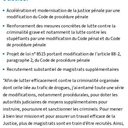
Accélération et modernisation de la justice pénale par une
modification du Code de procédure pénale
Renforcement des mesures concrètes de lutte contre la
criminalité grave et notamment la lutte contre les
stupéfiants par une modification du Code pénal et du Code
de procédure pénale
Projet de loi n° 8515 portant modification de l'article 88-2,
paragraphe 2, du Code de procédure pénale
Recrutement substantiel de magistrats supplémentaires
"Afin de lutter efficacement contre la criminalité organisée
dont celle liée au trafic de drogues, j'ai entamé toute une série
de modifications, notamment procédurales, pour doter les
autorités judiciaires de moyens supplémentaires pour
instruire, poursuivre et sanctionner les criminels. Pour mener
à bien leur mission et pour assurer un travail efficace de la
Justice, plus de magistrats sont en train d'être recrutés. Ainsi,