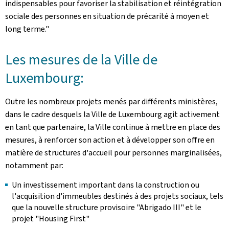
indispensables pour favoriser la stabilisation et réintégration
sociale des personnes en situation de précarité à moyen et
long terme."
Les mesures de la Ville de
Luxembourg:
Outre les nombreux projets menés par différents ministères,
dans le cadre desquels la Ville de Luxembourg agit activement
en tant que partenaire, la Ville continue à mettre en place des
mesures, à renforcer son action et à développer son offre en
matière de structures d'accueil pour personnes marginalisées,
notamment par:
Un investissement important dans la construction ou
l'acquisition d'immeubles destinés à des projets sociaux, tels
que la nouvelle structure provisoire "Abrigado III" et le
projet "Housing First"