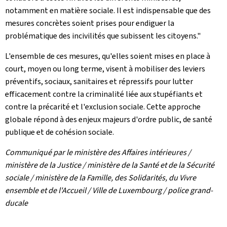
notamment en matière sociale. Il est indispensable que des
mesures concrètes soient prises pour endiguer la
problématique des incivilités que subissent les citoyens."
L'ensemble de ces mesures, qu'elles soient mises en place à
court, moyen ou long terme, visent à mobiliser des leviers
préventifs, sociaux, sanitaires et répressifs pour lutter
efficacement contre la criminalité liée aux stupéfiants et
contre la précarité et l'exclusion sociale. Cette approche
globale répond à des enjeux majeurs d'ordre public, de santé
publique et de cohésion sociale.
Communiqué par le ministère des Affaires intérieures /
ministère de la Justice / ministère de la Santé et de la Sécurité
sociale / ministère de la Famille, des Solidarités, du Vivre
ensemble et de l'Accueil / Ville de Luxembourg / police grand-
ducale