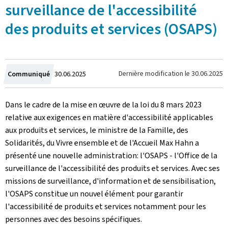
surveillance de l'accessibilité
des produits et services (OSAPS)
Crée
Dernière modification le
30.06.2025
Communiqué
30.06.2025
le
Dans le cadre de la mise en œuvre de la loi du 8 mars 2023
relative aux exigences en matière d'accessibilité applicables
aux produits et services, le ministre de la Famille, des
Solidarités, du Vivre ensemble et de l'Accueil Max Hahn a
présenté une nouvelle administration: l'OSAPS - l'Office de la
surveillance de l'accessibilité des produits et services. Avec ses
missions de surveillance, d'information et de sensibilisation,
l'OSAPS constitue un nouvel élément pour garantir
l'accessibilité de produits et services notamment pour les
personnes avec des besoins spécifiques.