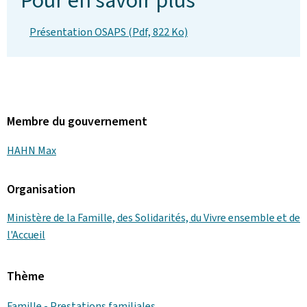
Pour en savoir plus
Présentation OSAPS (Pdf, 822 Ko)
Membre du gouvernement
HAHN Max
Organisation
Ministère de la Famille, des Solidarités, du Vivre ensemble et de
l'Accueil
Thème
Famille - Prestations familiales