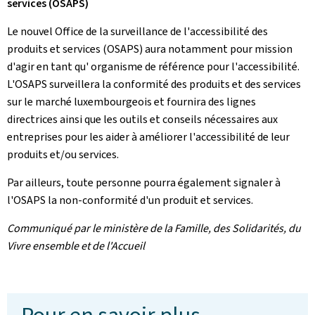
services (OSAPS)
Le nouvel Office de la surveillance de l'accessibilité des
produits et services (OSAPS) aura notamment pour mission
d'agir en tant qu' organisme de référence pour l'accessibilité.
L'OSAPS surveillera la conformité des produits et des services
sur le marché luxembourgeois et fournira des lignes
directrices ainsi que les outils et conseils nécessaires aux
entreprises pour les aider à améliorer l'accessibilité de leur
produits et/ou services.
Par ailleurs, toute personne pourra également signaler à
l'OSAPS la non-conformité d'un produit et services.
Communiqué par le ministère de la Famille, des Solidarités, du
Vivre ensemble et de l'Accueil