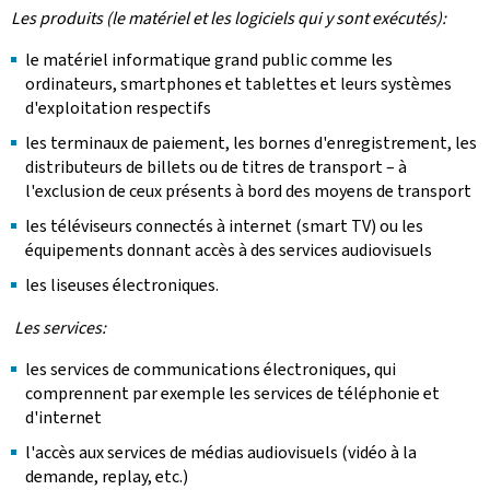
Les produits (le matériel et les logiciels qui y sont exécutés):
le matériel informatique grand public comme les
ordinateurs, smartphones et tablettes et leurs systèmes
d'exploitation respectifs
les terminaux de paiement, les bornes d'enregistrement, les
distributeurs de billets ou de titres de transport – à
l'exclusion de ceux présents à bord des moyens de transport
les téléviseurs connectés à internet (smart TV) ou les
équipements donnant accès à des services audiovisuels
les liseuses électroniques.
Les services:
les services de communications électroniques, qui
comprennent par exemple les services de téléphonie et
d'internet
l'accès aux services de médias audiovisuels (vidéo à la
demande, replay, etc.)