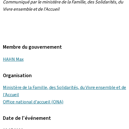
Communiqué par le ministère de la Famille, des Solidarités, du
Vivre ensemble et de l'Accueil
Membre du gouvernement
HAHN Max
Organisation
Ministère de la Famille, des Solidarités, du Vivre ensemble et de
l'Accueil
Office national d'accueil (ONA)
Date de l'événement