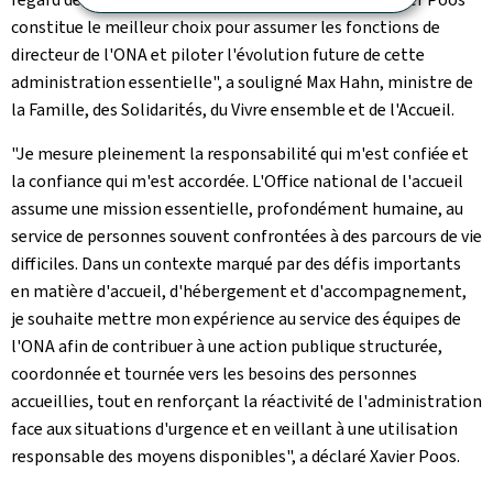
constitue le meilleur choix pour assumer les fonctions de
directeur de l'ONA et piloter l'évolution future de cette
administration essentielle", a souligné Max Hahn, ministre de
la Famille, des Solidarités, du Vivre ensemble et de l'Accueil.
"Je mesure pleinement la responsabilité qui m'est confiée et
la confiance qui m'est accordée. L'Office national de l'accueil
assume une mission essentielle, profondément humaine, au
service de personnes souvent confrontées à des parcours de vie
difficiles. Dans un contexte marqué par des défis importants
en matière d'accueil, d'hébergement et d'accompagnement,
je souhaite mettre mon expérience au service des équipes de
l'ONA afin de contribuer à une action publique structurée,
coordonnée et tournée vers les besoins des personnes
accueillies, tout en renforçant la réactivité de l'administration
face aux situations d'urgence et en veillant à une utilisation
responsable des moyens disponibles", a déclaré Xavier Poos.