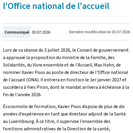
l'Office national de l'accueil
Crée
Dernière modification le
03.07.2026
Communiqué
03.07.2026
le
Lors de sa séance du 3 juillet 2026, le Conseil de gouvernement
a approuvé la proposition du ministre de la Famille, des
Solidarités, du Vivre ensemble et de l'Accueil, Max Hahn, de
nommer Xavier Poos au poste de directeur de l'Office national
de l'accueil (ONA). Il entrera en fonction le 1er janvier 2027 et
succédera à Yves Piron, dont le mandat arrivera à échéance à la
fin de l'année 2026.
Économiste de formation, Xavier Poos dispose de plus de dix
années d'expérience en tant que directeur adjoint de la Santé
au Luxembourg. À ce titre, il supervise l'ensemble des
fonctions administratives de la Direction de la santé,