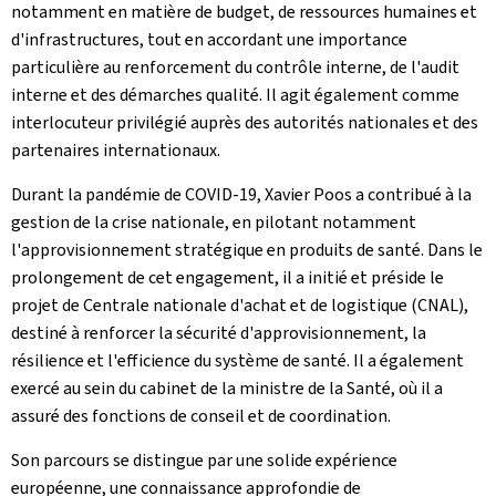
notamment en matière de budget, de ressources humaines et
d'infrastructures, tout en accordant une importance
particulière au renforcement du contrôle interne, de l'audit
interne et des démarches qualité. Il agit également comme
interlocuteur privilégié auprès des autorités nationales et des
partenaires internationaux.
Durant la pandémie de COVID-19, Xavier Poos a contribué à la
gestion de la crise nationale, en pilotant notamment
l'approvisionnement stratégique en produits de santé. Dans le
prolongement de cet engagement, il a initié et préside le
projet de Centrale nationale d'achat et de logistique (CNAL),
destiné à renforcer la sécurité d'approvisionnement, la
résilience et l'efficience du système de santé. Il a également
exercé au sein du cabinet de la ministre de la Santé, où il a
assuré des fonctions de conseil et de coordination.
Son parcours se distingue par une solide expérience
européenne, une connaissance approfondie de