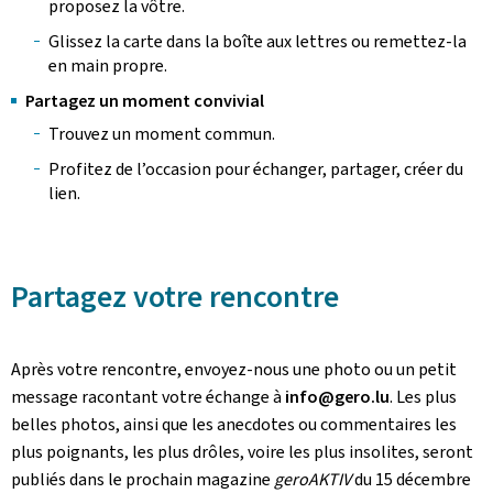
proposez la vôtre.
Glissez la carte dans la boîte aux lettres ou remettez-la
en main propre.
Partagez un moment convivial
Trouvez un moment commun.
Profitez de l’occasion pour échanger, partager, créer du
lien.
Partagez votre rencontre
Après votre rencontre, envoyez-nous une photo ou un petit
message racontant votre échange à
info@gero.lu
. Les plus
belles photos, ainsi que les anecdotes ou commentaires les
plus poignants, les plus drôles, voire les plus insolites, seront
publiés dans le prochain magazine
geroAKTIV
du 15 décembre