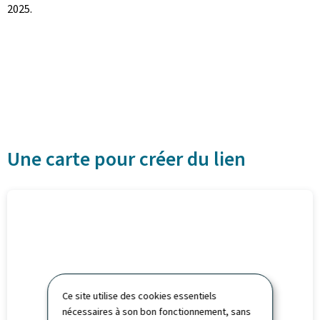
2025.
Une carte pour créer du lien
Ce site utilise des cookies essentiels
nécessaires à son bon fonctionnement, sans