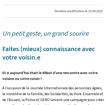
Dernière modification le
23.09.2025
Un petit geste, un grand sourire
Faites (mieux) connaissance avec
votre voisin.e
Et si aujourd’hui était le début d’une rencontre avec votre
voisine ou votre voisin ?
À l’occasion de la Journée Internationale des personnes âgées,
le ministère de la Famille, des Solidarités, du Vivre-Ensemble et
de l’Accueil, la Police et GERO lancent une campagne pour créer