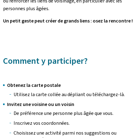
ou renforcer les liens de voisinage, en particulier avec les
personnes plus âgées.
Un petit geste peut créer de grands liens : osez la rencontre !
Comment y participer?
Obtenez la carte postale
Utilisez la carte collée au dépliant ou téléchargez-là.
Invitez une voisine ou un voisin
De préférence une personne plus âgée que vous.
Inscrivez vos coordonnées.
Choisissez une activité parmi nos suggestions ou