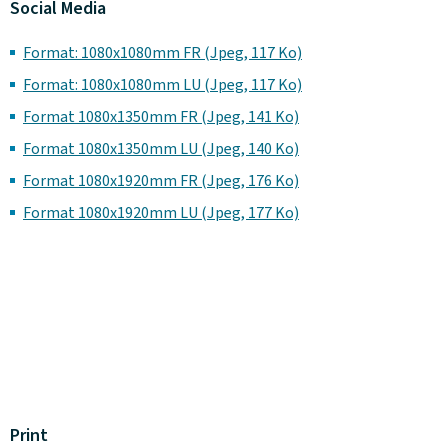
Social Media
Format: 1080x1080mm FR (Jpeg, 117 Ko)
Format: 1080x1080mm LU (Jpeg, 117 Ko)
Format 1080x1350mm FR (Jpeg, 141 Ko)
Format 1080x1350mm LU (Jpeg, 140 Ko)
Format 1080x1920mm FR (Jpeg, 176 Ko)
Format 1080x1920mm LU (Jpeg, 177 Ko)
Print