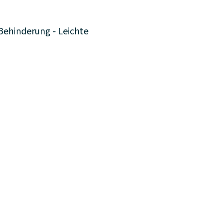
ehinderung - Leichte