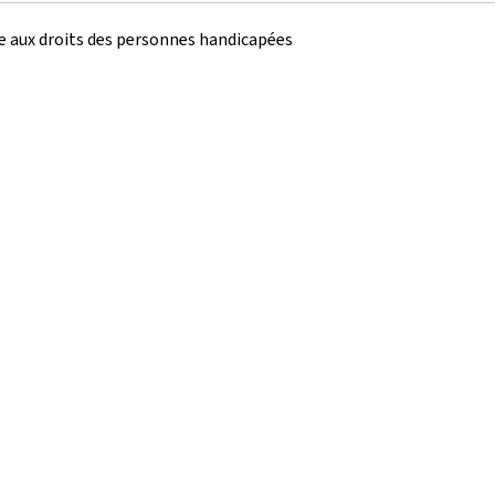
ve aux droits des personnes handicapées