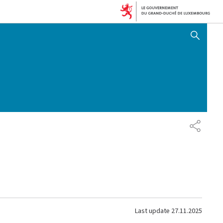
SHOW HIDE SEARCH
SHARE
Last update
27.11.2025