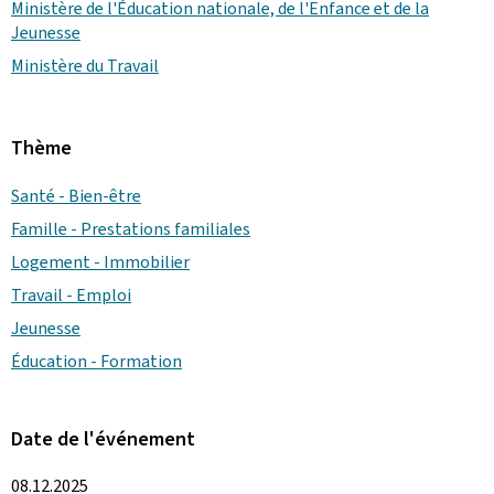
Ministère de l'Éducation nationale, de l'Enfance et de la
Jeunesse
Ministère du Travail
Thème
Santé - Bien-être
Famille - Prestations familiales
Logement - Immobilier
Travail - Emploi
Jeunesse
Éducation - Formation
Date de l'événement
08.12.2025