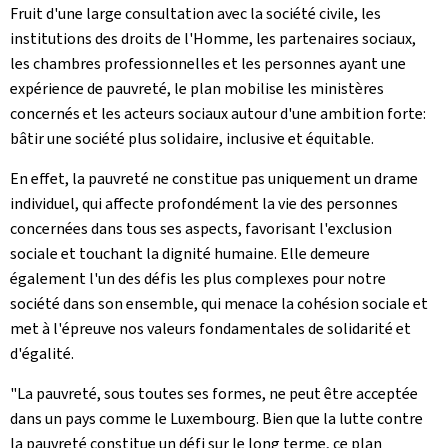
Fruit d'une large consultation avec la société civile, les
institutions des droits de l'Homme, les partenaires sociaux,
les chambres professionnelles et les personnes ayant une
expérience de pauvreté, le plan mobilise les ministères
concernés et les acteurs sociaux autour d'une ambition forte:
bâtir une société plus solidaire, inclusive et équitable.
En effet, la pauvreté ne constitue pas uniquement un drame
individuel, qui affecte profondément la vie des personnes
concernées dans tous ses aspects, favorisant l'exclusion
sociale et touchant la dignité humaine. Elle demeure
également l'un des défis les plus complexes pour notre
société dans son ensemble, qui menace la cohésion sociale et
met à l'épreuve nos valeurs fondamentales de solidarité et
d'égalité.
"La pauvreté, sous toutes ses formes, ne peut être acceptée
dans un pays comme le Luxembourg. Bien que la lutte contre
la pauvreté constitue un défi sur le long terme, ce plan