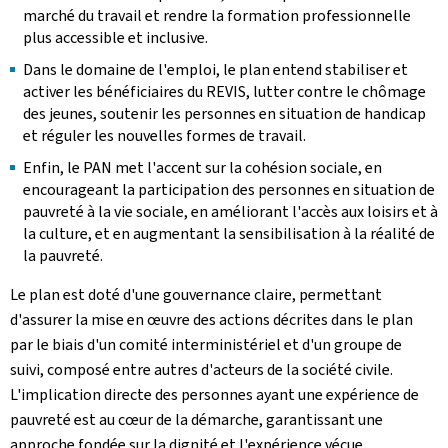
marché du travail et rendre la formation professionnelle
plus accessible et inclusive.
Dans le domaine de l'emploi, le plan entend stabiliser et
activer les bénéficiaires du REVIS, lutter contre le chômage
des jeunes, soutenir les personnes en situation de handicap
et réguler les nouvelles formes de travail.
Enfin, le PAN met l'accent sur la cohésion sociale, en
encourageant la participation des personnes en situation de
pauvreté à la vie sociale, en améliorant l'accès aux loisirs et à
la culture, et en augmentant la sensibilisation à la réalité de
la pauvreté.
Le plan est doté d'une gouvernance claire, permettant
d'assurer la mise en œuvre des actions décrites dans le plan
par le biais d'un comité interministériel et d'un groupe de
suivi, composé entre autres d'acteurs de la société civile.
L'implication directe des personnes ayant une expérience de
pauvreté est au cœur de la démarche, garantissant une
approche fondée sur la dignité et l'expérience vécue.