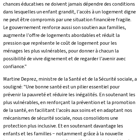
chances éducatives ne doivent jamais dépendre des conditions
dans lesquelles un enfant grandit, l'accès à un logement digne
ne peut être compromis par une situation financière fragile.
Le gouvernement renforce aussi son soutien aux familles,
augmente l'offre de logements abordables et réduit la
pression que représente le coût de logement pour les
ménages les plus vulnérables, pour donner à chacun la
possibilité de vivre dignement et de regarder l'avenir avec
confiance."
Martine Deprez, ministre de la Santé et de la Sécurité sociale, a
souligné: "Une bonne santé est un pilier essentiel pour
prévenir la pauvreté et réduire les inégalités. En soutenant les
plus vulnérables, en renforçant la prévention et la promotion
de la santé, en facilitant l'accès aux soins et en adaptant nos
mécanismes de sécurité sociale, nous consolidons une
protection plus inclusive. Et en soutenant davantage les
enfants et les familles − notamment grâce à la nouvelle