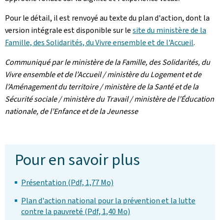
Pour le détail, il est renvoyé au texte du plan d'action, dont la
version intégrale est disponible sur le
site du ministère de la
Famille, des Solidarités, du Vivre ensemble et de l'Accueil
.
Communiqué par le ministère de la Famille, des Solidarités, du
Vivre ensemble et de l’Accueil / ministère du Logement et de
l’Aménagement du territoire / ministère de la Santé et de la
Sécurité sociale / ministère du Travail / ministère de l’Éducation
nationale, de l’Enfance et de la Jeunesse
Pour en savoir plus
Présentation (Pdf, 1,77 Mo)
Plan d'action national pour la prévention et la lutte
contre la pauvreté (Pdf, 1,40 Mo)