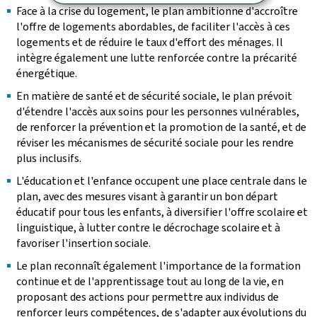
Face à la crise du logement, le plan ambitionne d'accroître
l'offre de logements abordables, de faciliter l'accès à ces
logements et de réduire le taux d'effort des ménages. Il
intègre également une lutte renforcée contre la précarité
énergétique.
En matière de santé et de sécurité sociale, le plan prévoit
d'étendre l'accès aux soins pour les personnes vulnérables,
de renforcer la prévention et la promotion de la santé, et de
réviser les mécanismes de sécurité sociale pour les rendre
plus inclusifs.
L'éducation et l'enfance occupent une place centrale dans le
plan, avec des mesures visant à garantir un bon départ
éducatif pour tous les enfants, à diversifier l'offre scolaire et
linguistique, à lutter contre le décrochage scolaire et à
favoriser l'insertion sociale.
Le plan reconnaît également l'importance de la formation
continue et de l'apprentissage tout au long de la vie, en
proposant des actions pour permettre aux individus de
renforcer leurs compétences, de s'adapter aux évolutions du