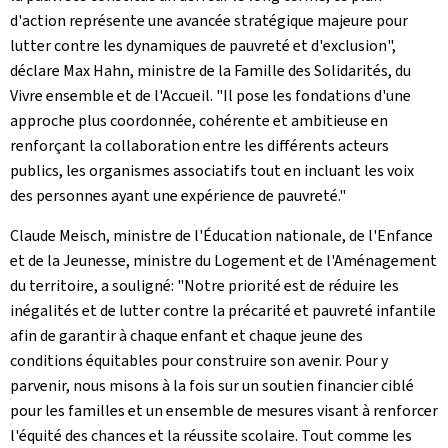
d'action représente une avancée stratégique majeure pour
lutter contre les dynamiques de pauvreté et d'exclusion",
déclare Max Hahn, ministre de la Famille des Solidarités, du
Vivre ensemble et de l'Accueil. "Il pose les fondations d'une
approche plus coordonnée, cohérente et ambitieuse en
renforçant la collaboration entre les différents acteurs
publics, les organismes associatifs tout en incluant les voix
des personnes ayant une expérience de pauvreté."
Claude Meisch, ministre de l'Éducation nationale, de l'Enfance
et de la Jeunesse, ministre du Logement et de l'Aménagement
du territoire, a souligné: "Notre priorité est de réduire les
inégalités et de lutter contre la précarité et pauvreté infantile
afin de garantir à chaque enfant et chaque jeune des
conditions équitables pour construire son avenir. Pour y
parvenir, nous misons à la fois sur un soutien financier ciblé
pour les familles et un ensemble de mesures visant à renforcer
l'équité des chances et la réussite scolaire. Tout comme les