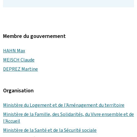
Membre du gouvernement
HAHN Max
MEISCH Claude
DEPREZ Martine
Organisation
Ministère du Logement et de l'Aménagement du territoire
Ministère de la Famille, des Solidarités, du Vivre ensemble et de
l'Accueil
Ministère de la Santé et de la Sécurité sociale