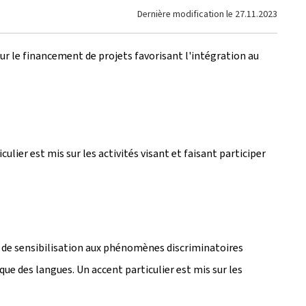
Dernière modification le
27.11.2023
ur le financement de projets favorisant l'intégration au
culier est mis sur les activités visant et faisant participer
t de sensibilisation aux phénomènes discriminatoires
que des langues. Un accent particulier est mis sur les