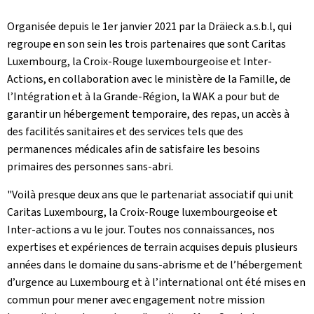
Organisée depuis le 1er janvier 2021 par la Dräieck a.s.b.l, qui
regroupe en son sein les trois partenaires que sont Caritas
Luxembourg, la Croix-Rouge luxembourgeoise et Inter-
Actions, en collaboration avec le ministère de la Famille, de
l’Intégration et à la Grande-Région, la WAK a pour but de
garantir un hébergement temporaire, des repas, un accès à
des facilités sanitaires et des services tels que des
permanences médicales afin de satisfaire les besoins
primaires des personnes sans-abri.
"Voilà presque deux ans que le partenariat associatif qui unit
Caritas Luxembourg, la Croix-Rouge luxembourgeoise et
Inter-actions a vu le jour. Toutes nos connaissances, nos
expertises et expériences de terrain acquises depuis plusieurs
années dans le domaine du sans-abrisme et de l’hébergement
d’urgence au Luxembourg et à l’international ont été mises en
commun pour mener avec engagement notre mission