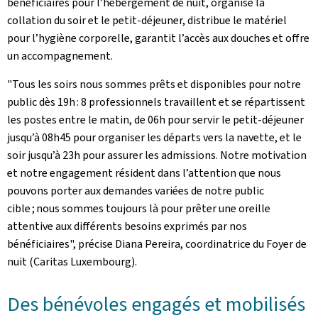
bénéficiaires pour l’hébergement de nuit, organise la
collation du soir et le petit-déjeuner, distribue le matériel
pour l’hygiène corporelle, garantit l’accès aux douches et offre
un accompagnement.
"Tous les soirs nous sommes prêts et disponibles pour notre
public dès 19h : 8 professionnels travaillent et se répartissent
les postes entre le matin, de 06h pour servir le petit-déjeuner
jusqu’à 08h45 pour organiser les départs vers la navette, et le
soir jusqu’à 23h pour assurer les admissions. Notre motivation
et notre engagement résident dans l’attention que nous
pouvons porter aux demandes variées de notre public
cible ; nous sommes toujours là pour prêter une oreille
attentive aux différents besoins exprimés par nos
bénéficiaires", précise Diana Pereira, coordinatrice du Foyer de
nuit (Caritas Luxembourg).
Des bénévoles engagés et mobilisés