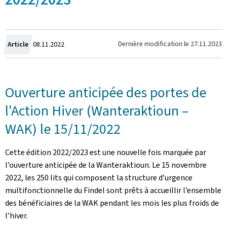
Crée
Dernière modification le
27.11.2023
Article
08.11.2022
le
Ouverture anticipée des portes de
l'Action Hiver (Wanteraktioun –
WAK) le 15/11/2022
Cette édition 2022/2023 est une nouvelle fois marquée par
l’ouverture anticipée de la Wanteraktioun. Le 15 novembre
2022, les 250 lits qui composent la structure d’urgence
multifonctionnelle du Findel sont prêts à accueillir l’ensemble
des bénéficiaires de la WAK pendant les mois les plus froids de
l’hiver.