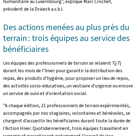
humanitaire au Luxembourg", explique Marc Crochet,
président de la Dräieck a.s.b.l.
Des actions menées au plus près du
terrain : trois équipes au service des
bénéficiaires
Les équipes des professionnels de terrain se relaient 7j/7j
durant les mois de l’hiver pour garantir la distribution des
repas, des produits d’hygiène, pour proposer un lieu de repos,
des activités socio-éducatives, un vestiaire d’urgence ou encore
un service de suivi et d’orientation social.
"A chaque édition, 21 professionnels de terrain expérimentés,
accompagnés par nos stagiaires, volontaires et bénévoles, se
chargent d’accueillir les bénéficiaires durant toute la durée de
l’Action Hiver. Quotidiennement, trois équipes travaillent en
synergie et garantissent notamment l’accueil de jour,