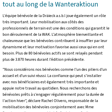
tout au long de la Wanteraktioun
L'équipe bénévole de la Dräieck a.s.b.l joue également un rôle
très important. Leur mobilisation aux côtés des
professionnels de terrain est une des conditions qui garantit le
bon déroulement de la WAK. L’atmosphère bienveillante et
chaleureuse que les bénévoles contribuent à insuffler par leur
dynamisme et leur motivation favorise aussi ceux qui en ont
besoin. Plus de 80 bénévoles actifs se sont relayés pendant
plus de 3.870 heures durant l’édition précédente.
"Nous considérons nos bénévoles comme l’un des piliers d'un
accueil et d’un suivi réussi. La confiance qui peut s’installer
avec nos bénéficiaires est également très importante et
appuie notre travail au quotidien. Nous recherchons des
bénévoles prêts à s'engager régulièrement pour la durée de
l'action hiver", déclare Rachel Olivero, responsable de la
mobilisation des bénévoles conjointement avec Mme