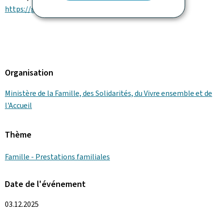
https://gd.lu/7R6rxh
Organisation
Ministère de la Famille, des Solidarités, du Vivre ensemble et de
l'Accueil
Thème
Famille - Prestations familiales
Date de l'événement
03.12.2025