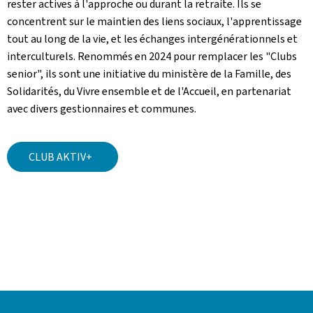
rester actives à l'approche ou durant la retraite. Ils se
concentrent sur le maintien des liens sociaux, l'apprentissage
tout au long de la vie, et les échanges intergénérationnels et
interculturels. Renommés en 2024 pour remplacer les "Clubs
senior", ils sont une initiative du ministère de la Famille, des
Solidarités, du Vivre ensemble et de l'Accueil, en partenariat
avec divers gestionnaires et communes.
CLUB AKTIV+