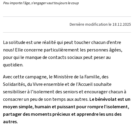
Peu importe l'âge, s'engager vaut toujours le coup
Dernière modification le
18.12.2025
La solitude est une réalité qui peut toucher chacun d’entre
nous! Elle concerne particulièrement les personnes âgées,
pour qui le manque de contacts sociaux peut peser au
quotidien.
Avec cette campagne, le Ministère de la Famille, des
Solidarités, du Vivre ensemble et de l’Accueil souhaite
sensibiliser à l’isolement des seniors et encourager chacun à
consacrer un peu de son temps aux autres.
Le bénévolat est un
moyen simple, humain et puissant pour rompre l’isolement,
partager des moments précieux et apprendre les uns des
autres.