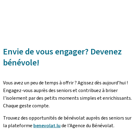
Envie de vous engager? Devenez
bénévole!
Vous avez un peu de temps à offrir ? Agissez dès aujourd’hui !
Engagez-vous auprès des seniors et contribuez à briser
l’isolement par des petits moments simples et enrichissants.
Chaque geste compte.
Trouvez des opportunités de bénévolat auprès des seniors sur
la plateforme
benevolat.lu
de l’Agence du Bénévolat.