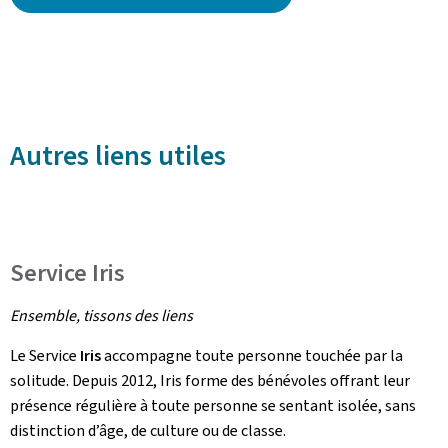
Autres liens utiles
Service Iris
Ensemble, tissons des liens
Le Service
Iris
accompagne toute personne touchée par la
solitude. Depuis 2012, Iris forme des bénévoles offrant leur
présence régulière à toute personne se sentant isolée, sans
distinction d’âge, de culture ou de classe.