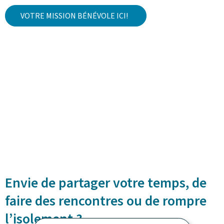
VOTRE MISSION BÉNÉVOLE ICI!
Envie de partager votre temps, de
faire des rencontres ou de rompre
l’isolement ?