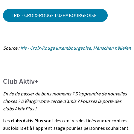
IRIS - CROIX-ROUGE LUXEMBOURGEOISE
Source :
Iris - Croix-Rouge luxembourgeoise, Mënschen hëllefen
Club Aktiv+
Envie de passer de bons moments ? D’apprendre de nouvelles
choses ? D’élargir votre cercle d’amis ? Poussez la porte des
clubs Aktiv Plus !
Les
clubs Aktiv Plus
sont des centres destinés aux rencontres,
aux loisirs et à l'apprentissage pour les personnes souhaitant