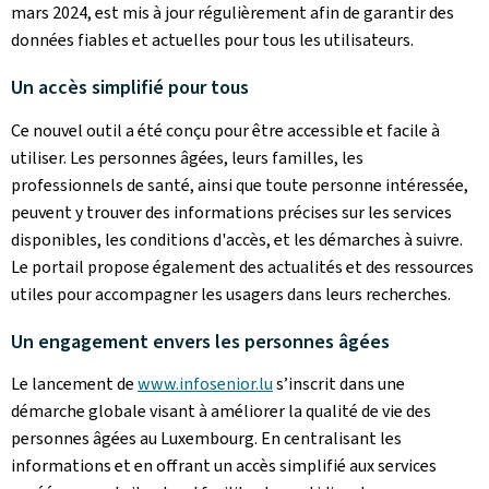
mars 2024, est mis à jour régulièrement afin de garantir des
données fiables et actuelles pour tous les utilisateurs.
Un accès simplifié pour tous
Ce nouvel outil a été conçu pour être accessible et facile à
utiliser. Les personnes âgées, leurs familles, les
professionnels de santé, ainsi que toute personne intéressée,
peuvent y trouver des informations précises sur les services
disponibles, les conditions d'accès, et les démarches à suivre.
Le portail propose également des actualités et des ressources
utiles pour accompagner les usagers dans leurs recherches.
Un engagement envers les personnes âgées
Le lancement de
www.infosenior.lu
s’inscrit dans une
démarche globale visant à améliorer la qualité de vie des
personnes âgées au Luxembourg. En centralisant les
informations et en offrant un accès simplifié aux services