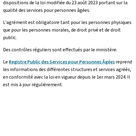
dispositions de la loi modifiée du 23 août 2023 portant sur la
qualité des services pour personnes âgées.
L'agrément est obligatoire tant pour les personnes physiques
que pour les personnes morales, de droit privé et de droit
public.
Des contrôles réguliers sont effectués par le ministère.
Le
Registre Public des Services pour Personnes Âgées
reprend
les informations des différentes structures et services agréés,
en conformité avec la loi en vigueur depuis le 1er mars 2024. Il
est mis à jour régulièrement.