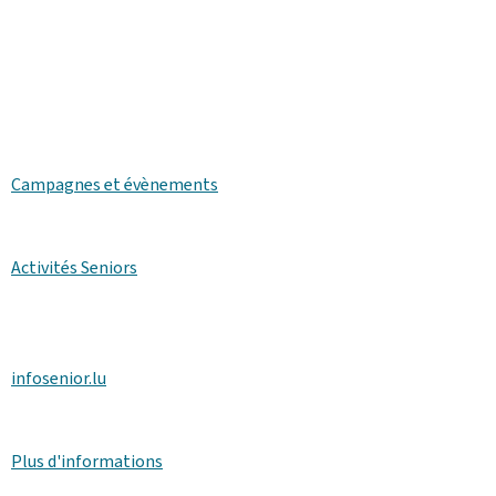
Campagnes et évènements
Activités Seniors
infosenior.lu
Plus d'informations