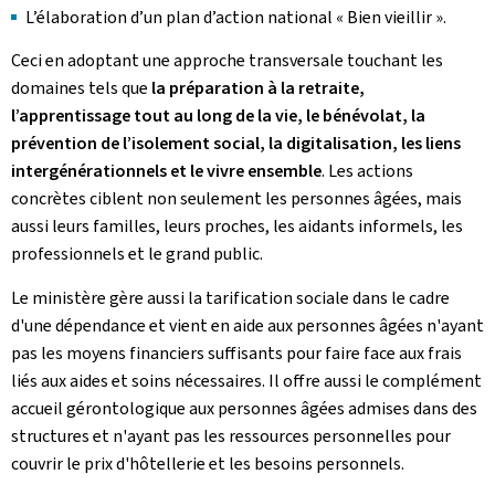
L’élaboration d’un plan d’action national « Bien vieillir ».
Ceci en adoptant une approche transversale touchant les
domaines tels que
la préparation à la retraite,
l’apprentissage tout au long de la vie, le bénévolat, la
prévention de l’isolement social, la digitalisation, les liens
intergénérationnels et le vivre ensemble
. Les actions
concrètes ciblent non seulement les personnes âgées, mais
aussi leurs familles, leurs proches, les aidants informels, les
professionnels et le grand public.
Le ministère gère aussi la tarification sociale dans le cadre
d'une dépendance et vient en aide aux personnes âgées n'ayant
pas les moyens financiers suffisants pour faire face aux frais
liés aux aides et soins nécessaires. Il offre aussi le complément
accueil gérontologique aux personnes âgées admises dans des
structures et n'ayant pas les ressources personnelles pour
couvrir le prix d'hôtellerie et les besoins personnels.