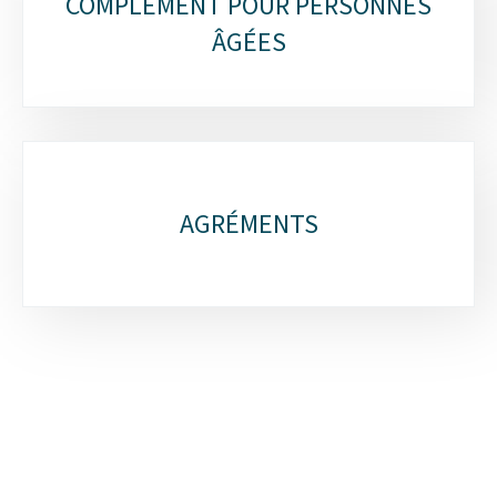
COMPLÉMENT POUR PERSONNES
ÂGÉES
AGRÉMENTS