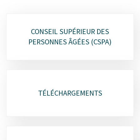
Sous-
CONSEIL SUPÉRIEUR DES
rubriques
PERSONNES ÂGÉES (CSPA)
TÉLÉCHARGEMENTS