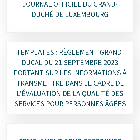
JOURNAL OFFICIEL DU GRAND-
DUCHÉ DE LUXEMBOURG
TEMPLATES : RÈGLEMENT GRAND-
DUCAL DU 21 SEPTEMBRE 2023
PORTANT SUR LES INFORMATIONS À
TRANSMETTRE DANS LE CADRE DE
L'ÉVALUATION DE LA QUALITÉ DES
SERVICES POUR PERSONNES ÂGÉES