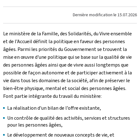
Dernière modification le
15.07.2026
Le ministère de la Famille, des Solidarités, du Vivre ensemble
et de l’Accueil définit la politique en faveur des personnes
âgées. Parmi les priorités du Gouvernement se trouvent la
mise en œuvre d'une politique qui se base sur la qualité de vie
des personnes âgées ainsi que de vivre aussi longtemps que
possible de façon autonome et de participer activement à la
vie dans tous les domaines de la société, afin de préserver le
bien-être physique, mental et social des personnes âgées.
Font partie intégrante du travail du ministère:
La réalisation d'un bilan de l’offre existante,
Un contrôle de qualité des activités, services et structures
pour les personnes âgées,
Le développement de nouveaux concepts de vie, et