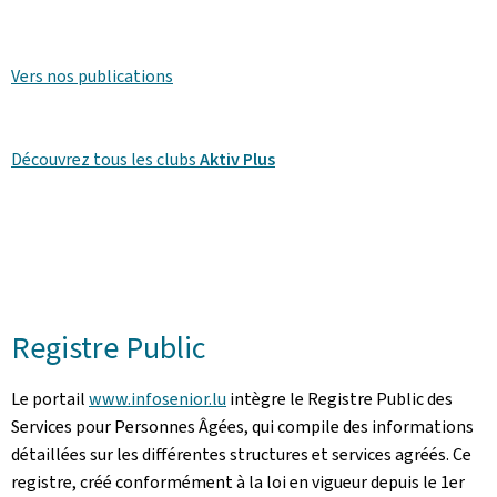
Vers nos publications
Découvrez tous les clubs
Aktiv Plus
Registre Public
Le portail
www.infosenior.lu
intègre le Registre Public des
Services pour Personnes Âgées, qui compile des informations
détaillées sur les différentes structures et services agréés. Ce
registre, créé conformément à la loi en vigueur depuis le 1er