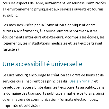
tous les aspects de la vie, notamment, en leur assurant l'accès
à l'environnement physique et aux services ouverts et fournis
au public.
Les mesures visées par la Convention s'appliquent entre
autres aux bâtiments, à la voirie, aux transports et autres
équipements intérieurs et extérieurs, y compris les écoles, les
logements, les installations médicales et les lieux de travail
(article 9).
Une accessibilité universelle
Le Luxembourg encourage la création et l'offre de biens et de
services qui s'inspirent des principes du
"Design for all"
et
développe l'accessibilité dans les lieux ouverts au public, dans
le domaine des transports publics, en matière de loisirs, ainsi
qu'en matière de communication (formats électroniques,
imprimés et télévisés).