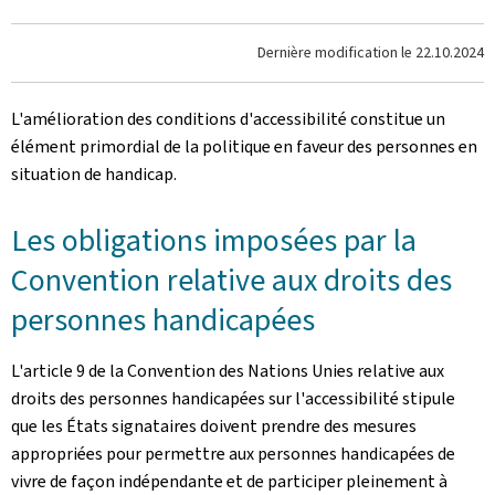
Dernière modification le
22.10.2024
L'amélioration des conditions d'accessibilité constitue un
élément primordial de la politique en faveur des personnes en
situation de handicap.
Les obligations imposées par la
Convention relative aux droits des
personnes handicapées
L'article 9 de la Convention des Nations Unies relative aux
droits des personnes handicapées sur l'accessibilité stipule
que les États signataires doivent prendre des mesures
appropriées pour permettre aux personnes handicapées de
vivre de façon indépendante et de participer pleinement à