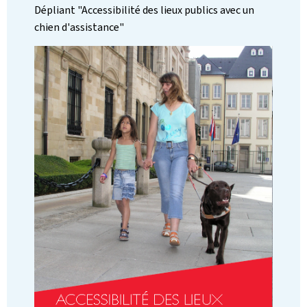
Dépliant "Accessibilité des lieux publics avec un
chien d'assistance"