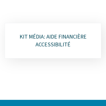
Sous-
KIT MÉDIA: AIDE FINANCIÈRE
rubriques
ACCESSIBILITÉ