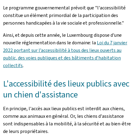
Le programme gouvernemental prévoit que "l'accessibilité
constitue un élément primordial de la participation des
personnes handicapées à la vie sociale et professionnelle."
Ainsi, et depuis cette année, le Luxembourg dispose d'une
nouvelle réglementation dans le domaine: la
Loi du 7 janvier
2022 portant sur l’accessibilité à tous des lieux ouverts au
public, des voies publiques et des bâtiments d’habitation
collectifs
.
L'accessibilité des lieux publics avec
un chien d'assistance
En principe, l'accès aux lieux publics est interdit aux chiens,
comme aux animaux en général. Or, les chiens d'assistance
sont indispensables à la mobilité, à la sécurité et au bien-être
de leurs propriétaires.