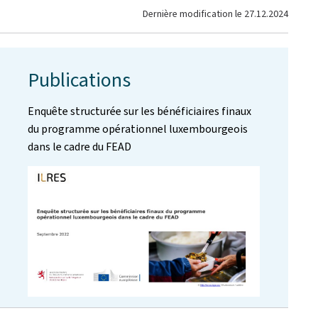
Dernière modification le
27.12.2024
Publications
Enquête structurée sur les bénéficiaires finaux
du programme opérationnel luxembourgeois
dans le cadre du FEAD