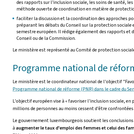
des rapports sur l'inclusion sociale, les soins de santé, les
méthode ouverte de coordination en matière de protection
faciliter la discussion et la coordination des approches p
préparant les débats du Conseil sur la protection sociale
semestre européen. Il rédige également des rapports et des
Conseil ou de la Commission.
Le ministère est représenté au Comité de protection social
Programme national de réfo
Le ministère est le coordinateur national de l'objectif "Favo
Programme national de réforme (PNR) dans le cadre du Sem
L'objectif européen vise à « favoriser l'inclusion sociale, en
millions de personnes au moins cessent d'être confrontées a
Le gouvernement luxembourgeois soutient les conclusions
à
augmenter le taux d'emploi des femmes et celui des fa