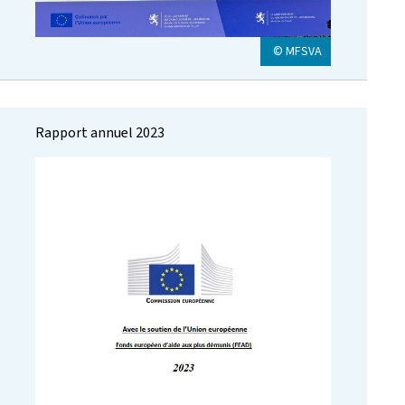
© MFSVA
Rapport annuel 2023