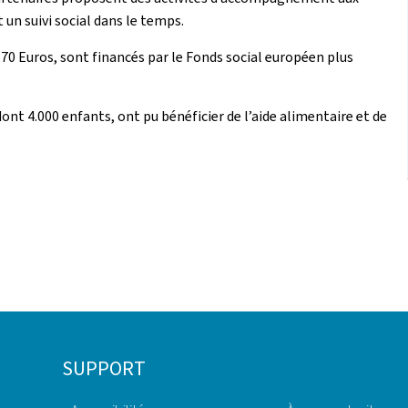
 un suivi social dans le temps.
9,70 Euros, sont financés par le Fonds social européen plus
ont 4.000 enfants, ont pu bénéficier de l’aide alimentaire et de
SUPPORT