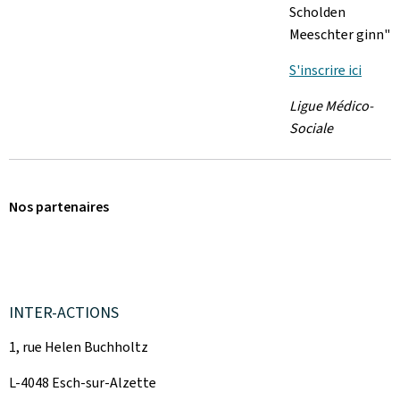
Scholden
Meeschter ginn"
S'inscrire ici
Ligue Médico-
Sociale
Nos partenaires
INTER-ACTIONS
1, rue Helen Buchholtz
L-4048 Esch-sur-Alzette