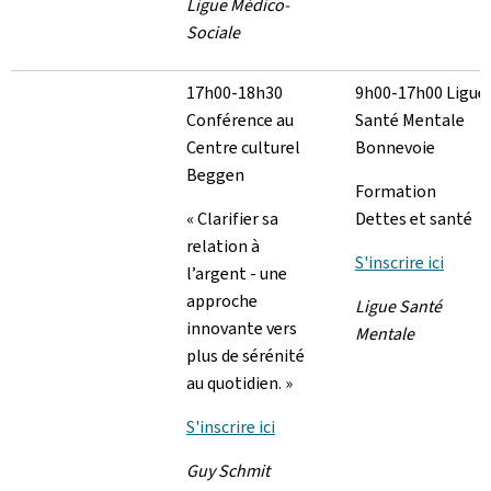
Ligue Médico-
Sociale
17h00-18h30
9h00-17h00 Ligue
Conférence au
Santé Mentale
Centre culturel
Bonnevoie
Beggen
Formation
« Clarifier sa
Dettes et santé
relation à
S'inscrire ici
l’argent - une
approche
Ligue Santé
innovante vers
Mentale
plus de sérénité
au quotidien. »
S'inscrire ici
Guy Schmit