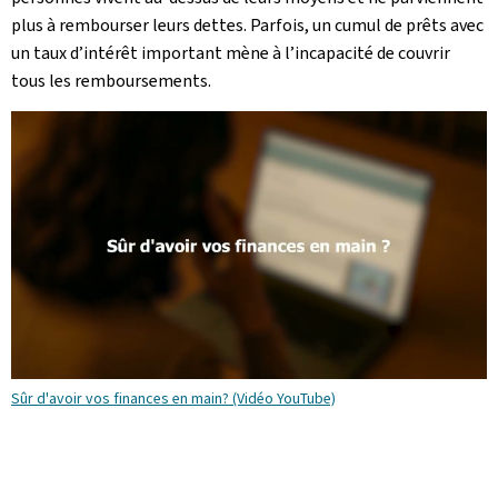
plus à rembourser leurs dettes. Parfois, un cumul de prêts avec
un taux d’intérêt important mène à l’incapacité de couvrir
tous les remboursements.
Sûr d'avoir vos finances en main? (Vidéo YouTube)