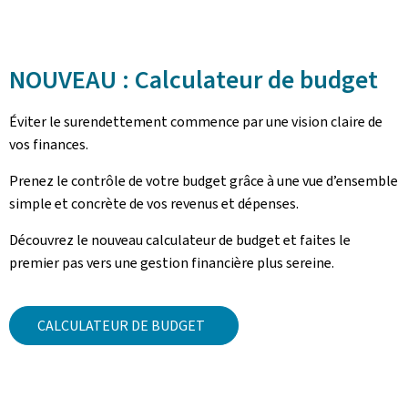
NOUVEAU : Calculateur de budget
Éviter le surendettement commence par une vision claire de
vos finances.
Prenez le contrôle de votre budget grâce à une vue d’ensemble
simple et concrète de vos revenus et dépenses.
Découvrez le nouveau calculateur de budget et faites le
premier pas vers une gestion financière plus sereine.
CALCULATEUR DE BUDGET