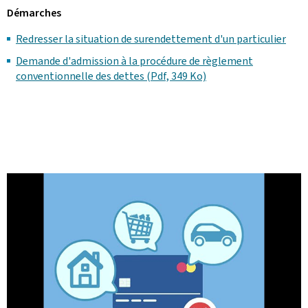
Démarches
Redresser la situation de surendettement d'un particulier
Demande d'admission à la procédure de règlement
conventionnelle des dettes (Pdf, 349 Ko)