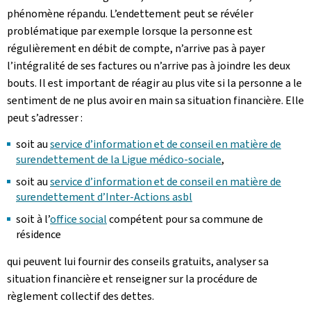
phénomène répandu. L’endettement peut se révéler
problématique par exemple lorsque la personne est
régulièrement en débit de compte, n’arrive pas à payer
l’intégralité de ses factures ou n’arrive pas à joindre les deux
bouts. Il est important de réagir au plus vite si la personne a le
sentiment de ne plus avoir en main sa situation financière. Elle
peut s’adresser :
soit au
service d’information et de conseil en matière de
surendettement de la Ligue médico-sociale
,
soit au
service d’information et de conseil en matière de
surendettement d’Inter-Actions asbl
soit à l’
office social
compétent pour sa commune de
résidence
qui peuvent lui fournir des conseils gratuits, analyser sa
situation financière et renseigner sur la procédure de
règlement collectif des dettes.