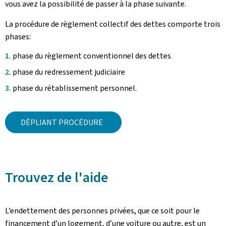
vous avez la possibilité de passer à la phase suivante.
La procédure de règlement collectif des dettes comporte trois
phases:
phase du règlement conventionnel des dettes
phase du redressement judiciaire
phase du rétablissement personnel.
DÉPLIANT PROCÉDURE
Trouvez de l'aide
L’endettement des personnes privées, que ce soit pour le
financement d’un logement, d’une voiture ou autre, est un