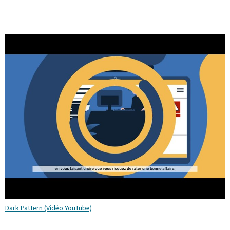
Dark Pattern (Vidéo YouTube)